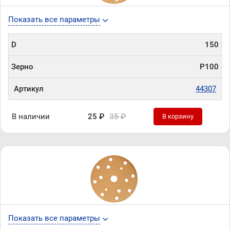
Показать все параметры
D
150
Зерно
P100
Артикул
44307
В наличии
25 ₽
35 ₽
В корзину
Показать все параметры