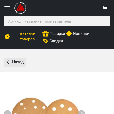
Подарки
Новинки
Каталог
товаров
Скидки
Назад