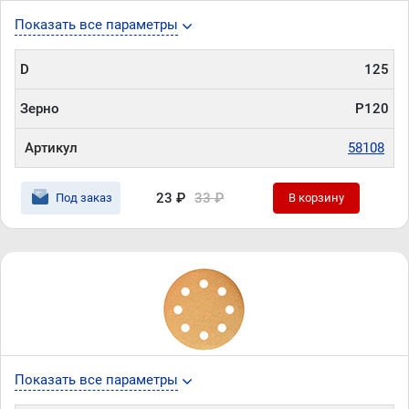
Показать все параметры
D
125
Зерно
P120
Артикул
58108
23 ₽
33 ₽
Под заказ
В корзину
Показать все параметры