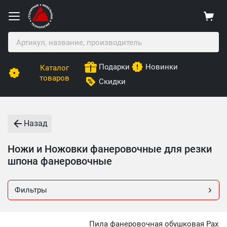
Подарки
Новинки
Каталог
товаров
Скидки
Назад
Ножи и Ножовки фанеровочные для резки
шпона фанеровочные
Фильтры
Пила фанеровочная обушковая Pax