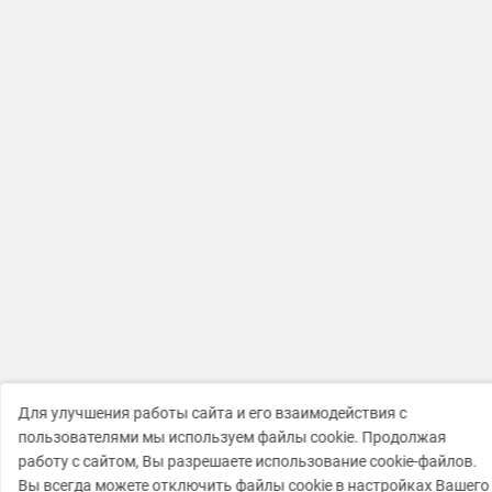
Для улучшения работы сайта и его взаимодействия с
пользователями мы используем файлы cookie. Продолжая
работу с сайтом, Вы разрешаете использование cookie-файлов.
Вы всегда можете отключить файлы cookie в настройках Вашего