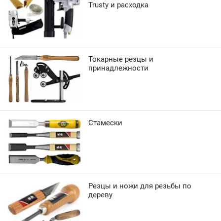
Trusty и расходка
Токарные резцы и
принадлежности
Стамески
Резцы и ножи для резьбы по
дереву