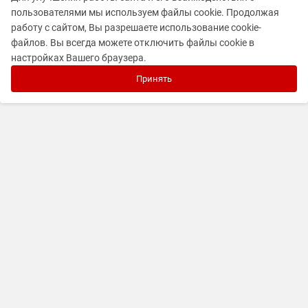
пользователями мы используем файлы cookie. Продолжая
работу с сайтом, Вы разрешаете использование cookie-
файлов. Вы всегда можете отключить файлы cookie в
настройках Вашего браузера.
Принять