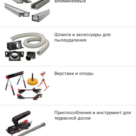
алюминиевые
Шланги и аксессуары для
пылеудаления
Верстаки и опоры
Приспособления и инструмент для
террасной доски