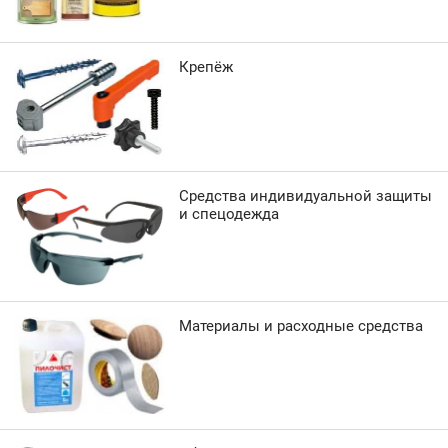
Крепёж
Средства индивидуальной защиты
и спецодежда
Материалы и расходные средства