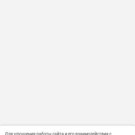
Для улучшения работы сайта и его взаимодействия с