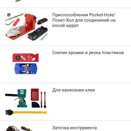
Приспособления Pocket-Hole/
Покет-Хол для соединений на
косой шуруп
Снятие кромки и резка пластиков
Для нанесения клея
Заточка инструмента