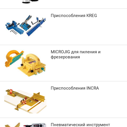
Приспособления KREG
MICROJIG для пиления и
фрезерования
Приспособления INCRA
Пневматический инструмент