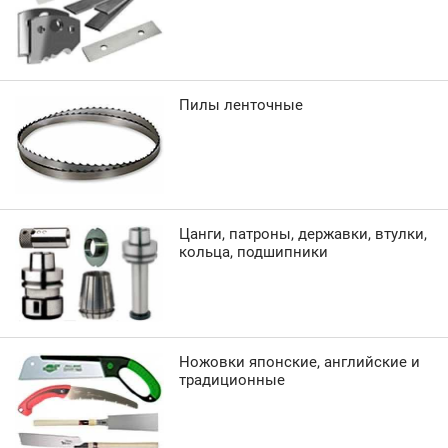
Пилы ленточные
Цанги, патроны, державки, втулки,
кольца, подшипники
Ножовки японские, английские и
традиционные