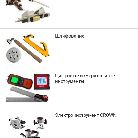
Шлифование
Цифровые измерительные
инструменты
Электроинструмент CROWN