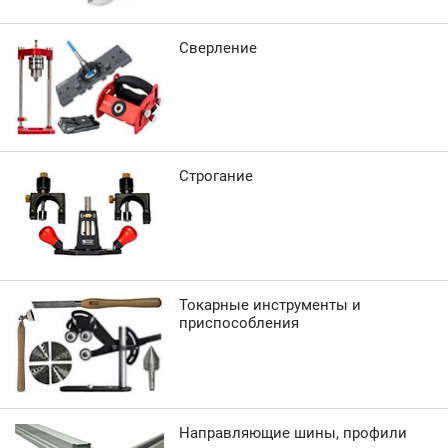
Сверление
Строгание
Токарные инструменты и
приспособления
Направляющие шины, профили