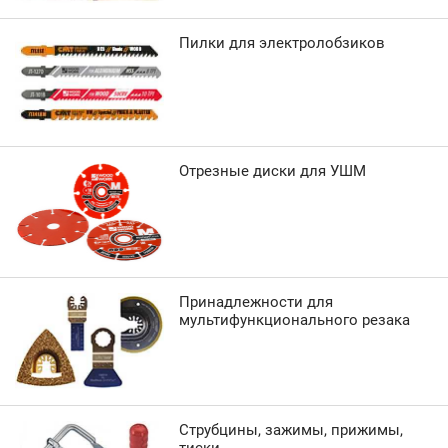
Пилки для электролобзиков
Отрезные диски для УШМ
Принадлежности для
мультифункционального резака
Струбцины, зажимы, прижимы,