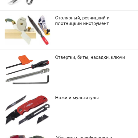
Столярный, резчицкий и
плотницкий инструмент
Отвёртки, биты, насадки, ключи
Ножи и мультитулы
Абразивы, шлифование и