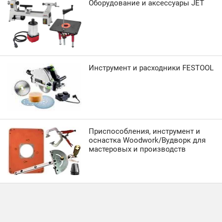
Оборудование и аксессуары JET
Инструмент и расходники FESTOOL
Приспособления, инструмент и
оснастка Woodwork/Вудворк для
мастеровых и производств