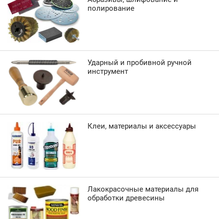
полирование
Ударный и пробивной ручной
инструмент
Клеи, материалы и аксессуары
Лакокрасочные материалы для
обработки древесины