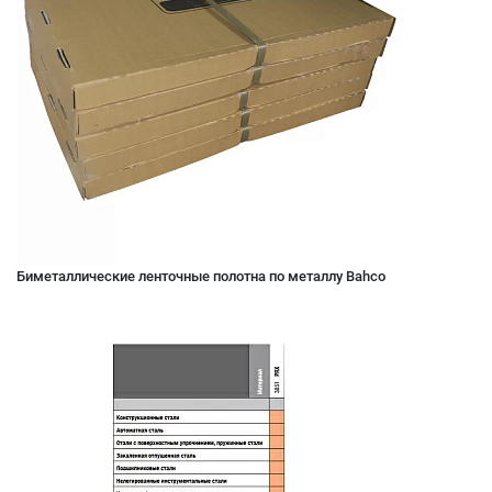
Биметаллические ленточные полотна по металлу Bahco