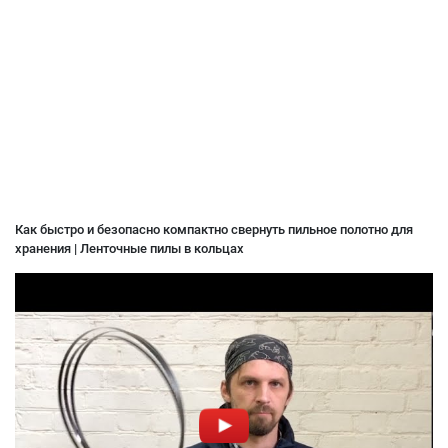
Как быстро и безопасно компактно свернуть пильное полотно для
хранения | Ленточные пилы в кольцах