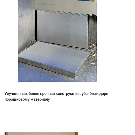
Улучшенная, более прочная конструкция зуба, благодаря
порошковому материалу