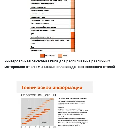
Универсальная ленточная пила для распиливания различных
материалов от алюминиевых сплавов до нержавеющих сталей