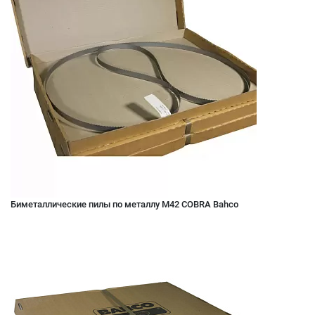
Биметаллические пилы по металлу M42 COBRA Bahco