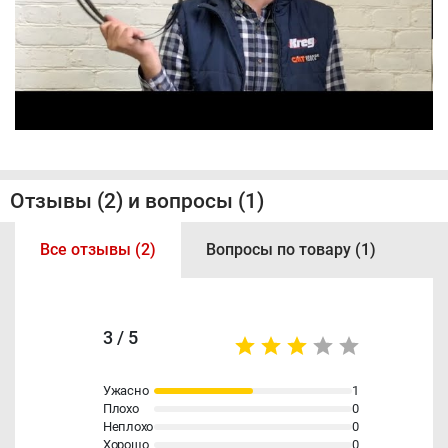
Отзывы (2) и вопросы (1)
Все отзывы (2)
Вопросы по товару (1)
3 / 5
Ужасно
1
Плохо
0
Неплохо
0
Хорошо
0