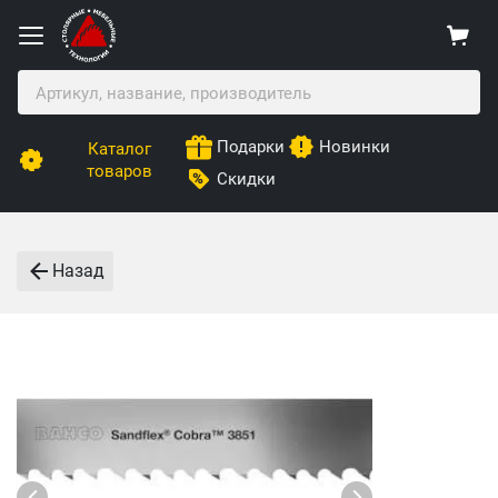
Подарки
Новинки
Каталог
товаров
Скидки
Назад