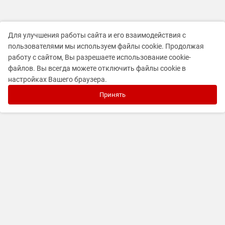
Для улучшения работы сайта и его взаимодействия с
пользователями мы используем файлы cookie. Продолжая
работу с сайтом, Вы разрешаете использование cookie-
файлов. Вы всегда можете отключить файлы cookie в
настройках Вашего браузера.
Принять