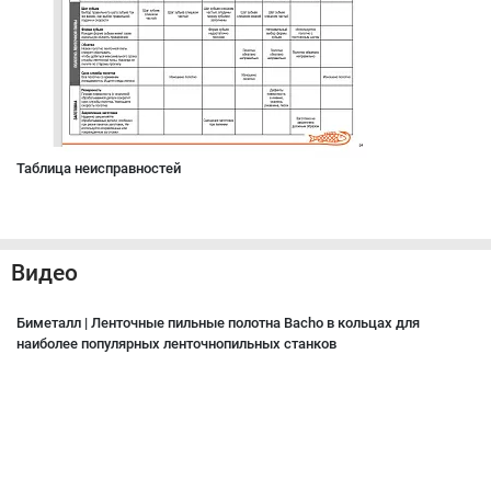
Таблица неисправностей
Видео
Биметалл | Ленточные пильные полотна Bacho в кольцах для
наиболее популярных ленточнопильных станков