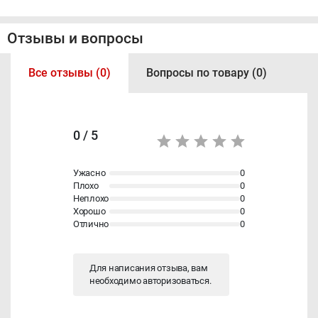
Отзывы и вопросы
Все отзывы (0)
Вопросы по товару (0)
0 / 5
Ужасно
0
Плохо
0
Неплохо
0
Хорошо
0
Отлично
0
Для написания отзыва, вам
необходимо
авторизоваться
.