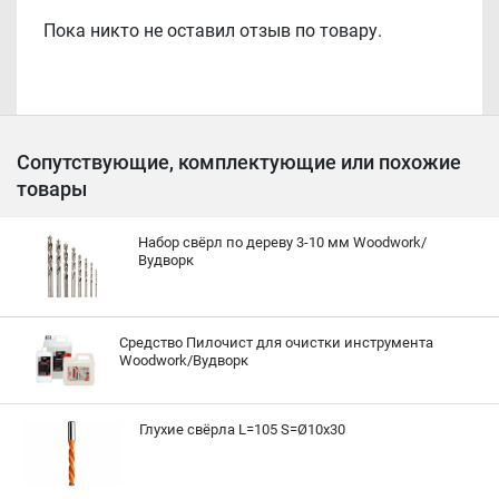
Пока никто не оставил отзыв по товару.
Сопутствующие, комплектующие или похожие
товары
Набор свёрл по дереву 3-10 мм Woodwork/
Вудворк
Средство Пилочист для очистки инструмента
Woodwork/Вудворк
Глухие свёрла L=105 S=Ø10x30