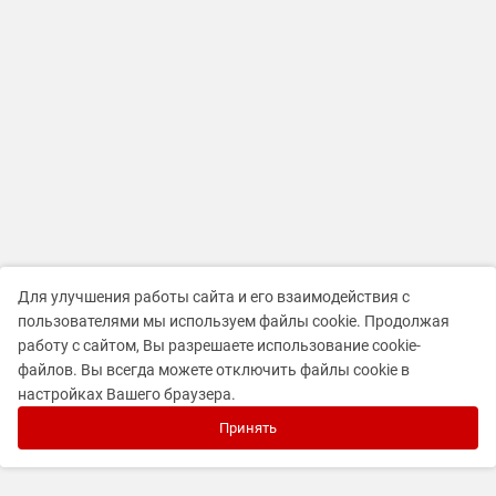
Для улучшения работы сайта и его взаимодействия с
пользователями мы используем файлы cookie. Продолжая
работу с сайтом, Вы разрешаете использование cookie-
файлов. Вы всегда можете отключить файлы cookie в
настройках Вашего браузера.
Принять