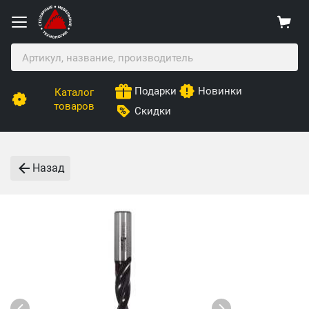
Подарки
Новинки
Каталог
товаров
Скидки
Назад