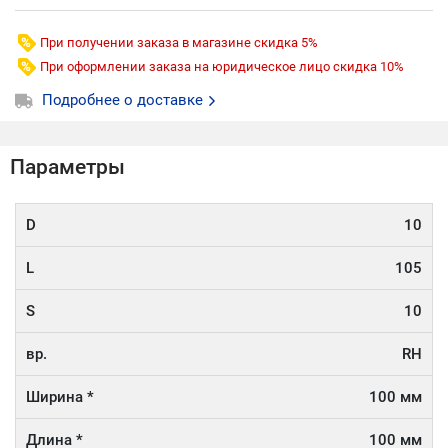
При получении заказа в магазине скидка 5%
При оформлении заказа на юридическое лицо скидка 10%
Подробнее о доставке
Параметры
D
10
L
105
S
10
вр.
RH
Ширина *
100 мм
Длина *
100 мм