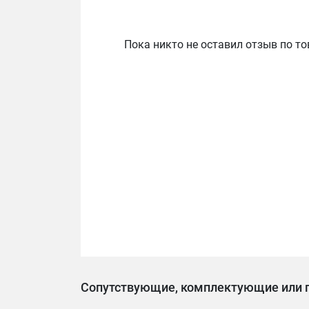
Пока никто не оставил отзыв по то
Сопутствующие, комплектующие или 