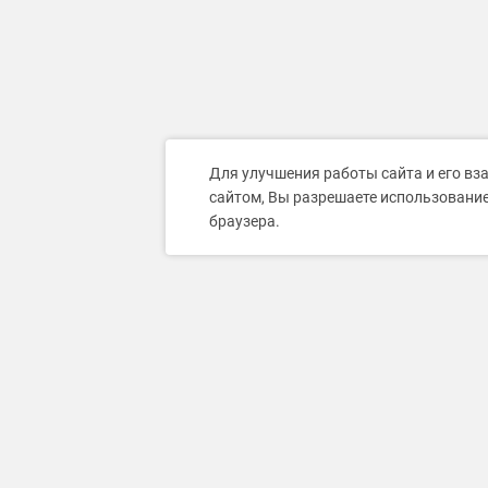
Для улучшения работы сайта и его вз
сайтом, Вы разрешаете использование
браузера.