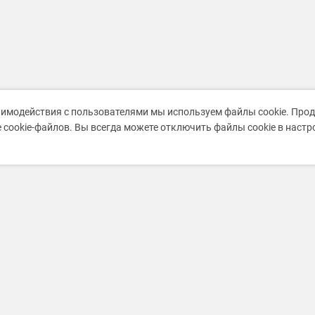
аимодействия с пользователями мы используем файлы cookie. Про
 cookie-файлов. Вы всегда можете отключить файлы cookie в наст