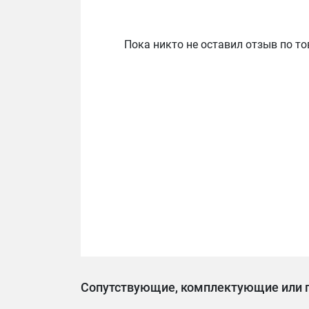
Пока никто не оставил отзыв по то
Сопутствующие, комплектующие или 