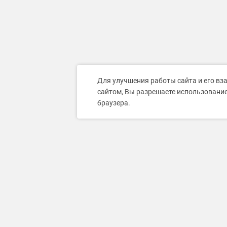
Для улучшения работы сайта и его вз
сайтом, Вы разрешаете использование
браузера.