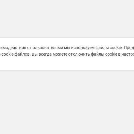
аимодействия с пользователями мы используем файлы cookie. Про
 cookie-файлов. Вы всегда можете отключить файлы cookie в наст