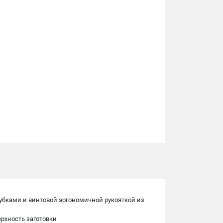
бками и винтовой эргономичной рукояткой из
ерхность заготовки