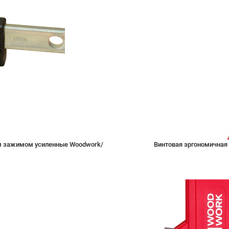
м зажимом усиленные Woodwork/
Винтовая эргономичная 