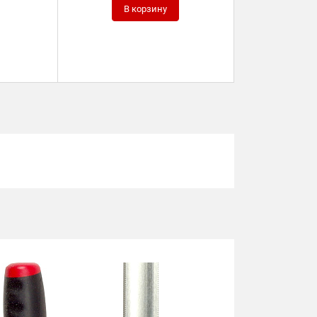
В корзину