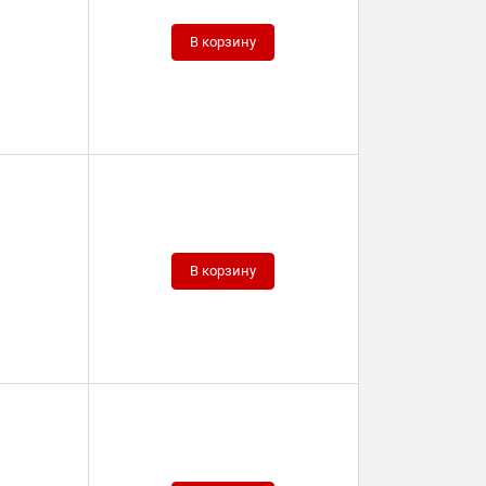
В корзину
В корзину