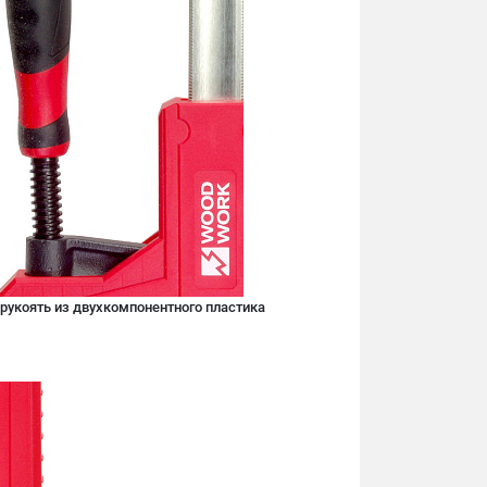
рукоять из двухкомпонентного пластика