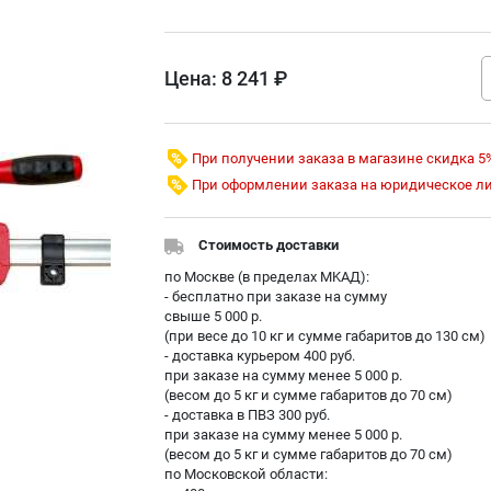
Цена:
8 241 ₽
При получении заказа в магазине скидка 5
При оформлении заказа на юридическое л
Стоимость доставки
по Москве (в пределах МKAД):
- бесплатно при заказе на сумму
свыше 5 000 р.
(при весе до 10 кг и сумме габаритов до 130 см)
- доставка курьером 400 руб.
при заказе на сумму менее 5 000 р.
(весом до 5 кг и сумме габаритов до 70 см)
- доставка в ПВЗ 300 руб.
при заказе на сумму менее 5 000 р.
(весом до 5 кг и сумме габаритов до 70 см)
по Московской области: