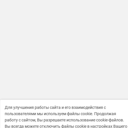
Для улучшения работы сайта и его взаимодействия с
пользователями мы используем файлы cookie. Продолжая
работу с сайтом, Вы разрешаете использование cookie-файлов.
Вы всегда можете отключить файлы cookie в настройках Вашего