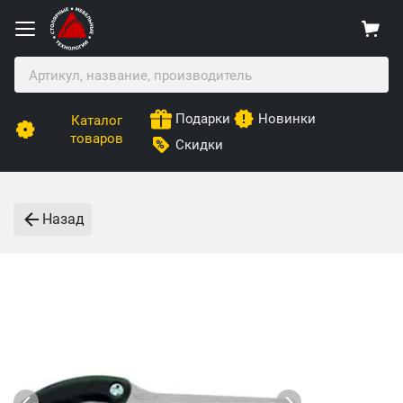
Подарки
Новинки
Каталог
товаров
Скидки
Назад