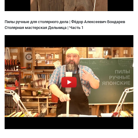
Пилы ручные для столярного дела | Фёдор Алексеевич Бондарев
Столярная мастерская Дельница | Часть 1