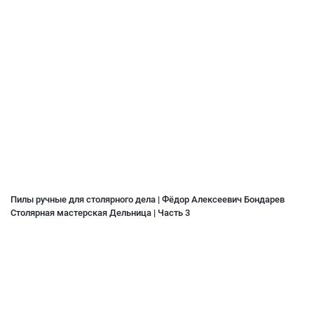
Пилы ручные для столярного дела | Фёдор Алексеевич Бондарев
Столярная мастерская Дельница | Часть 3