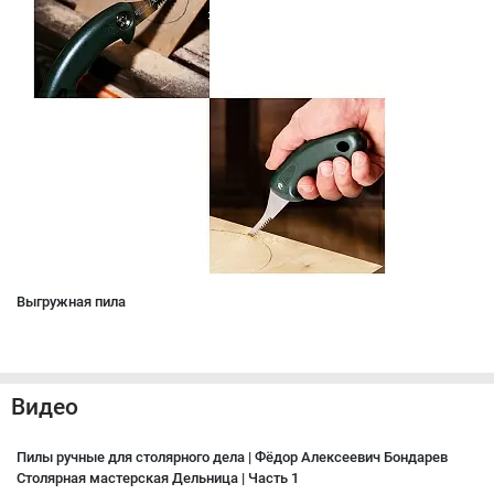
Выгружная пила
Видео
Пилы ручные для столярного дела | Фёдор Алексеевич Бондарев
Столярная мастерская Дельница | Часть 1