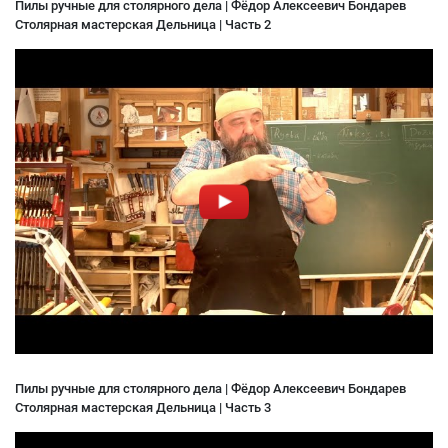
Пилы ручные для столярного дела | Фёдор Алексеевич Бондарев
Столярная мастерская Дельница | Часть 2
Пилы ручные для столярного дела | Фёдор Алексеевич Бондарев
Столярная мастерская Дельница | Часть 3