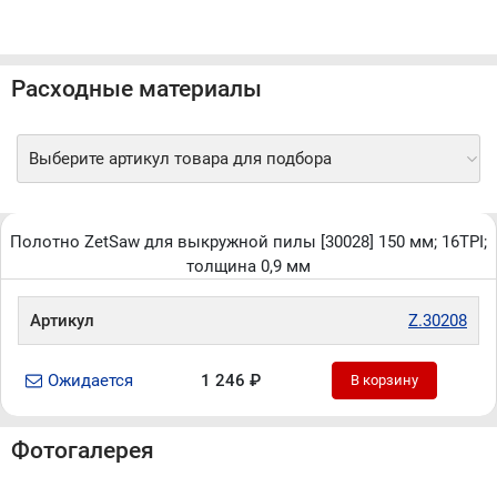
Расходные материалы
Выберите артикул товара для подбора
Полотно ZetSaw для выкружной пилы [30028] 150 мм; 16TPI;
толщина 0,9 мм
Артикул
Z.30208
Ожидается
1 246 ₽
В корзину
Фотогалерея