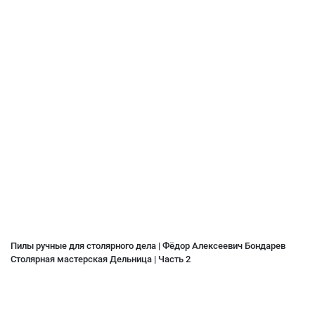
Пилы ручные для столярного дела | Фёдор Алексеевич Бондарев
Столярная мастерская Дельница | Часть 2