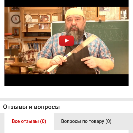
Отзывы и вопросы
Все отзывы (0)
Вопросы по товару (0)