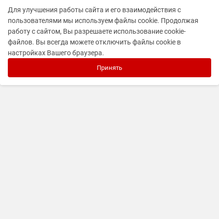
Для улучшения работы сайта и его взаимодействия с
пользователями мы используем файлы cookie. Продолжая
работу с сайтом, Вы разрешаете использование cookie-
файлов. Вы всегда можете отключить файлы cookie в
настройках Вашего браузера.
Принять