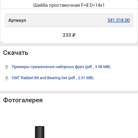
Шайба проставочная F=8 D=14x1
Артикул
541.518.00
233 ₽
Скачать
Примеры применения наборных фрез
(pdf , 3.58 MB)
CMT Rabbet Bit and Bearing Set
(pdf , 2.51 MB)
Фотогалерея