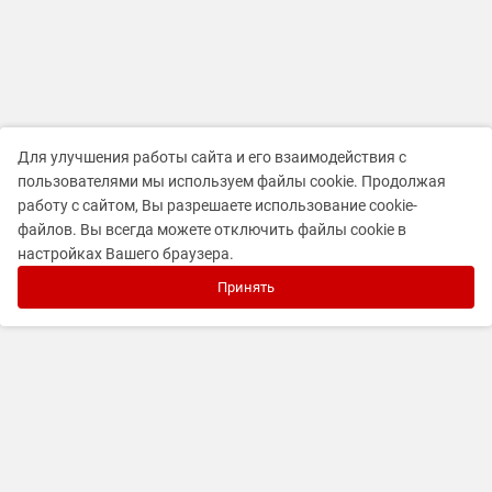
Для улучшения работы сайта и его взаимодействия с
пользователями мы используем файлы cookie. Продолжая
работу с сайтом, Вы разрешаете использование cookie-
файлов. Вы всегда можете отключить файлы cookie в
настройках Вашего браузера.
Принять