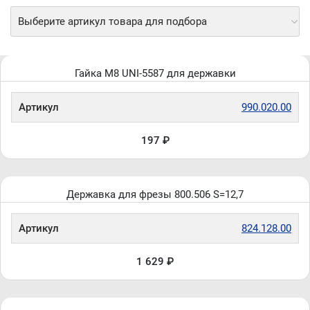
Выберите артикул товара для подбора
Гайка M8 UNI-5587 для державки
Артикул
990.020.00
197 ₽
Державка для фрезы 800.506 S=12,7
Артикул
824.128.00
1 629 ₽