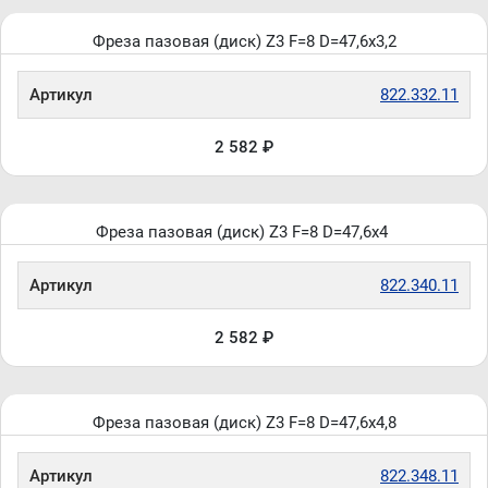
Фреза пазовая (диск) Z3 F=8 D=47,6x3,2
Артикул
822.332.11
2 582 ₽
Фреза пазовая (диск) Z3 F=8 D=47,6x4
Артикул
822.340.11
2 582 ₽
Фреза пазовая (диск) Z3 F=8 D=47,6x4,8
Артикул
822.348.11