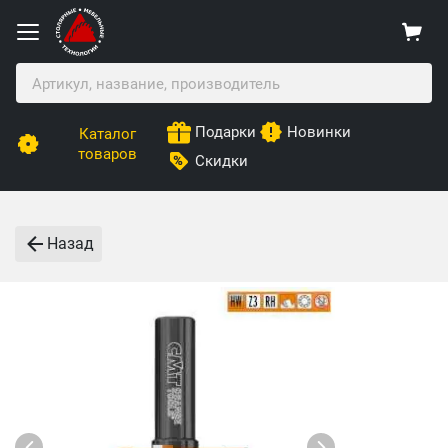
Подарки
Новинки
Каталог
товаров
Скидки
Назад