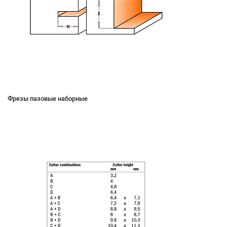
Фрезы пазовые наборные