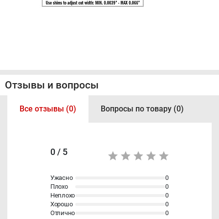
Отзывы и вопросы
Все отзывы (0)
Вопросы по товару (0)
0 / 5
Ужасно
0
Плохо
0
Неплохо
0
Хорошо
0
Отлично
0