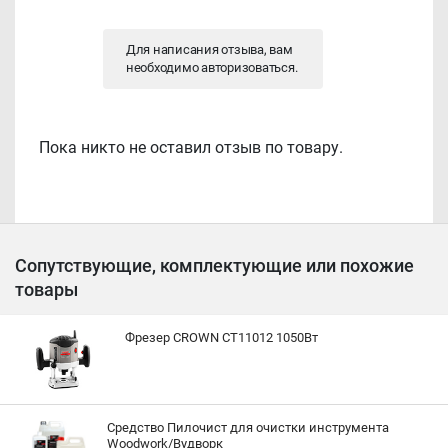
Для написания отзыва, вам
необходимо
авторизоваться
.
Пока никто не оставил отзыв по товару.
Сопутствующие, комплектующие или похожие
товары
Фрезер CROWN CT11012 1050Вт
Средство Пилочист для очистки инструмента
Woodwork/Вудворк