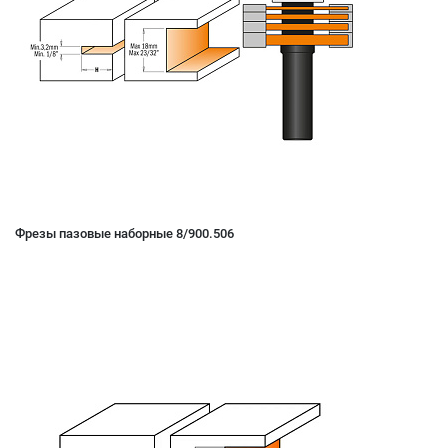
Фрезы пазовые наборные 8/900.506