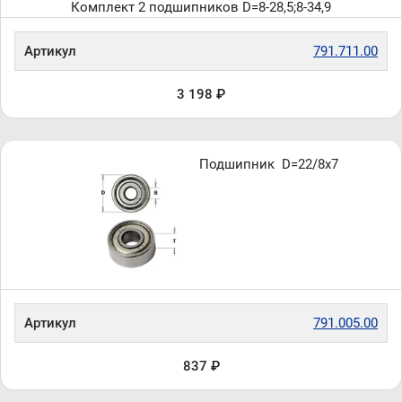
Комплект 2 подшипников D=8-28,5;8-34,9
Артикул
791.711.00
3 198 ₽
Подшипник D=22/8x7
Артикул
791.005.00
837 ₽