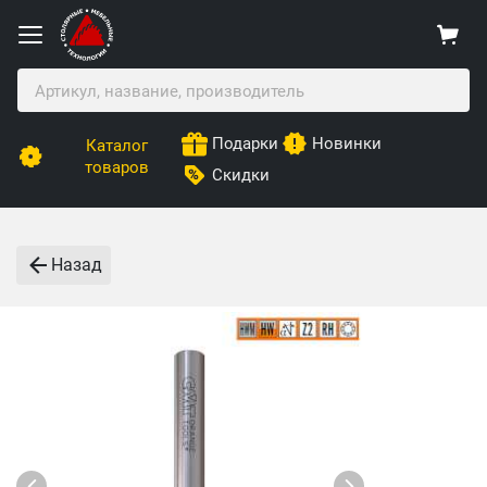
Подарки
Новинки
Каталог
товаров
Скидки
Назад