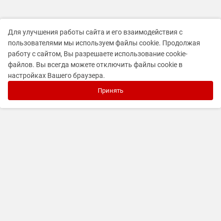
Для улучшения работы сайта и его взаимодействия с
пользователями мы используем файлы cookie. Продолжая
работу с сайтом, Вы разрешаете использование cookie-
файлов. Вы всегда можете отключить файлы cookie в
настройках Вашего браузера.
Принять