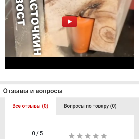
Отзывы и вопросы
Все отзывы (0)
Вопросы по товару (0)
0 / 5