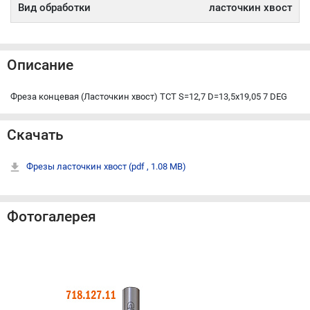
Вид обработки
ласточкин хвост
Описание
Фреза концевая (Ласточкин хвост) TCT S=12,7 D=13,5x19,05 7 DEG
Скачать
Фрезы ласточкин хвост
(pdf , 1.08 MB)
Фотогалерея