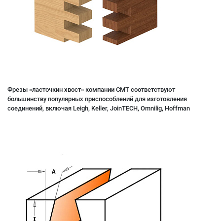
Фрезы «ласточкин хвост» компании CMT соответствуют
большинству популярных приспособлений для изготовления
соединений, включая Leigh, Keller, JoinTECH, Omnilig, Hoffman