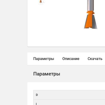
Параметры
Описание
Скачать
Параметры
D
l