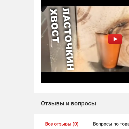
Отзывы и вопросы
Все отзывы (0)
Вопросы по това