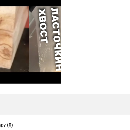
ру (0)