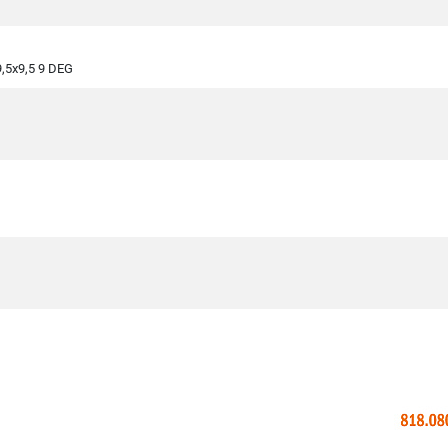
,5x9,5 9 DEG