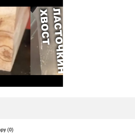
ру (0)