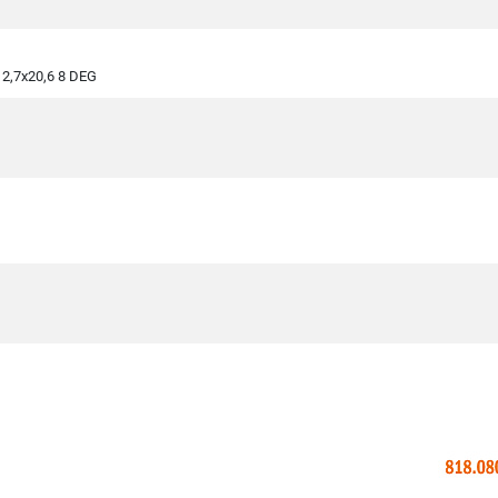
2,7x20,6 8 DEG