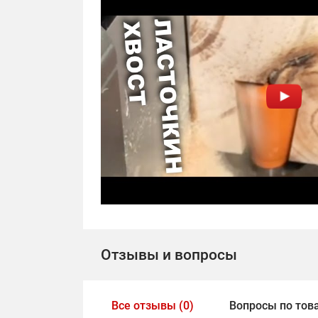
Отзывы и вопросы
Все отзывы (0)
Вопросы по това