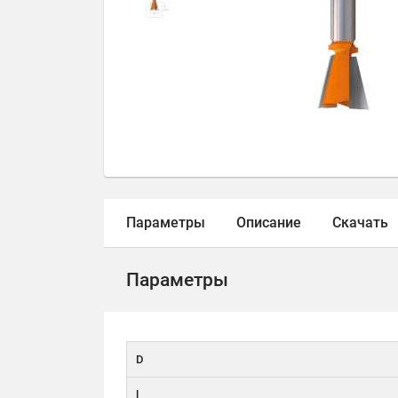
Параметры
Описание
Скачать
Параметры
D
l