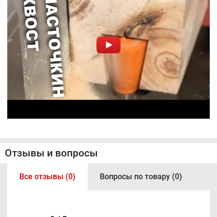
Отзывы и вопросы
Все отзывы (0)
Вопросы по товару (0)