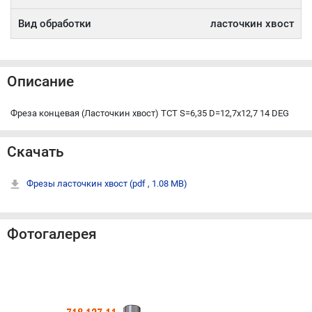
Вид обработки
ласточкин хвост
Описание
Фреза концевая (Ласточкин хвост) TCT S=6,35 D=12,7x12,7 14 DEG
Скачать
Фрезы ласточкин хвост
(pdf , 1.08 MB)
Фотогалерея