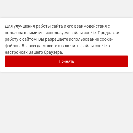
Для улучшения работы сайта и его взаимодействия с
пользователями мы используем файлы cookie. Продолжая
работу с сайтом, Вы разрешаете использование cookie-
файлов. Вы всегда можете отключить файлы cookie в
настройках Вашего браузера.
Принять