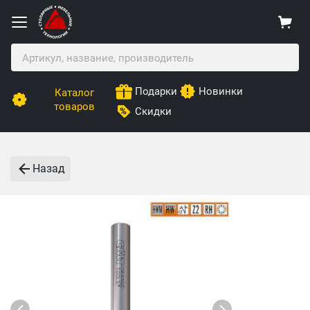
Подарки
Новинки
Каталог
товаров
Скидки
Назад