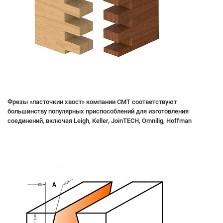
Фрезы «ласточкин хвост» компании CMT соответствуют
большинству популярных приспособлений для изготовления
соединений, включая Leigh, Keller, JoinTECH, Omnilig, Hoffman