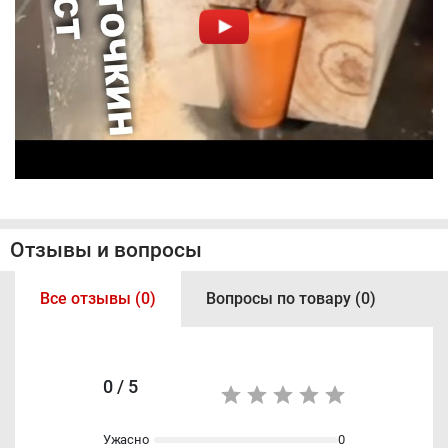
Отзывы и вопросы
Все отзывы (0)
Вопросы по товару (0)
0 / 5
Ужасно
0