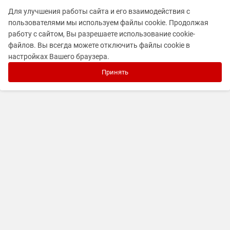
Для улучшения работы сайта и его взаимодействия с
пользователями мы используем файлы cookie. Продолжая
работу с сайтом, Вы разрешаете использование cookie-
файлов. Вы всегда можете отключить файлы cookie в
настройках Вашего браузера.
Принять