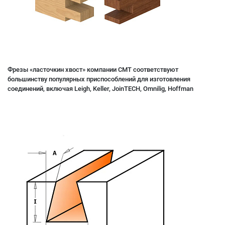
Фрезы «ласточкин хвост» компании CMT соответствуют
большинству популярных приспособлений для изготовления
соединений, включая Leigh, Keller, JoinTECH, Omnilig, Hoffman