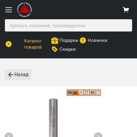
Подарки
Новинки
Каталог
товаров
Скидки
Назад