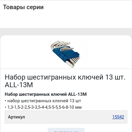
Товары серии
Набор шестигранных ключей 13 шт.
ALL-13M
Набор шестигранных ключей ALL-13M
• набор шестигранных ключей 13 шт
• 1,3-1,5-2-2,5-3-3,5-4-4,5-5-5,5-6-8-10 мм
Артикул
15542