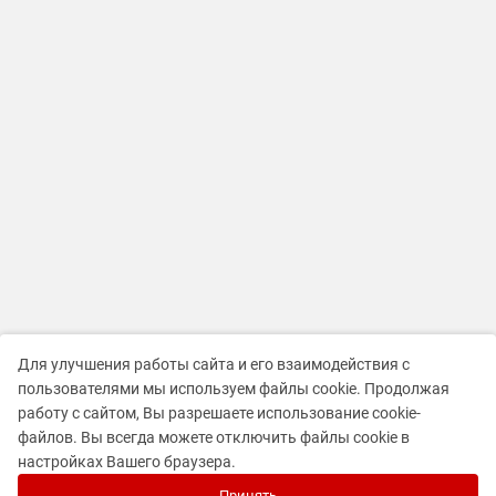
Для улучшения работы сайта и его взаимодействия с
пользователями мы используем файлы cookie. Продолжая
работу с сайтом, Вы разрешаете использование cookie-
файлов. Вы всегда можете отключить файлы cookie в
настройках Вашего браузера.
Принять