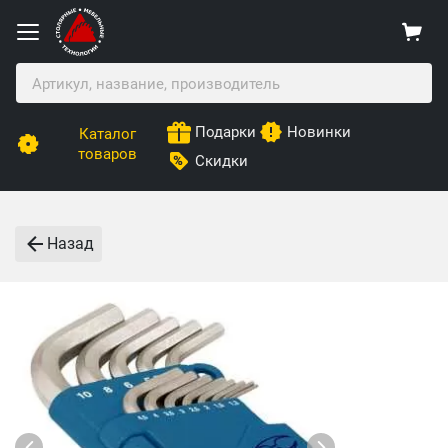
Подарки
Новинки
Каталог
товаров
Скидки
Назад