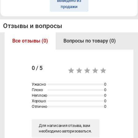
выведено из
продажи
Отзывы и вопросы
Все отзывы (0)
Вопросы по товару (0)
0 / 5
Ужасно
0
Плохо
0
Неплохо
0
Хорошо
0
Отлично
0
Для написания отзыва, вам
необходимо
авторизоваться
.