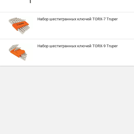
Набор шестигранных ключей TORX-7 Truper
Набор шестигранных ключей TORX-9 Truper