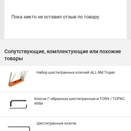
Пока никто не оставил отзыв по товару.
Сопутствующие, комплектующие или похожие
товары
Набор шестигранных ключей ALL-8M Truper
Ключи Г-образные шестигранные и TORX / ТOРКС
Witte
Шестигранные ключи