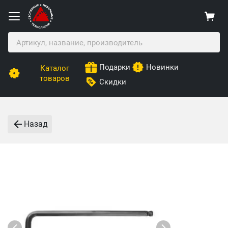
Подарки
Новинки
Каталог
товаров
Скидки
Назад