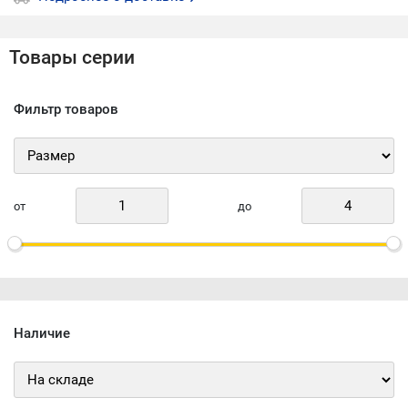
Товары серии
Фильтр товаров
от
до
Наличие