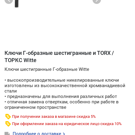
Ключи Г-образные шестигранные и TORX /
ТOРКС Witte
Ключи шестигранные Г-образные Witte
• высокопроизводительные никелированные ключи
изготовлены из высококачественной хромванадиевой
стали
• предназначены для выполнения различных работ
• отличная замена отверткам, особенно при работе в
ограниченном пространстве
При получении заказа в магазине скидка 5%
При оформлении заказа на юридическое лицо скидка 10%
Подробнее о доставке