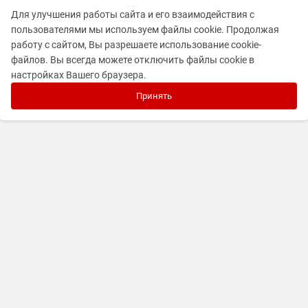
Для улучшения работы сайта и его взаимодействия с
пользователями мы используем файлы cookie. Продолжая
работу с сайтом, Вы разрешаете использование cookie-
файлов. Вы всегда можете отключить файлы cookie в
настройках Вашего браузера.
Принять