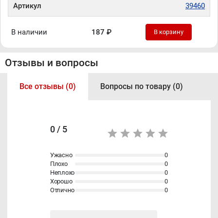
Артикул
39460
В наличии
187 ₽
В корзину
Отзывы и вопросы
Все отзывы (0)
Вопросы по товару (0)
0 / 5
Ужасно
0
Плохо
0
Неплохо
0
Хорошо
0
Отлично
0