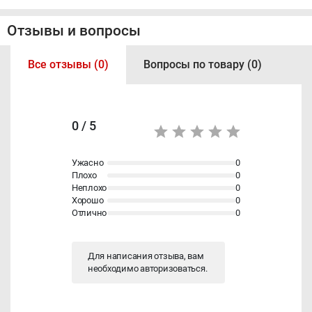
Отзывы и вопросы
Все отзывы (0)
Вопросы по товару (0)
0 / 5
Ужасно
0
Плохо
0
Неплохо
0
Хорошо
0
Отлично
0
Для написания отзыва, вам
необходимо
авторизоваться
.