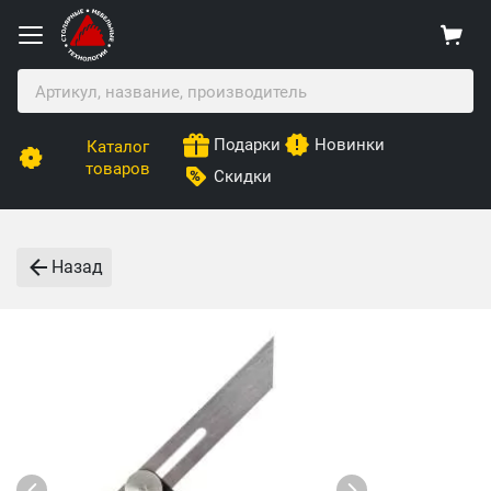
Подарки
Новинки
Каталог
товаров
Скидки
Назад