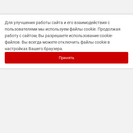
Для улучшения работы сайта и его взаимодействия с
пользователями мы используем файлы cookie. Продолжая
работу с сайтом, Вы разрешаете использование cookie-
файлов. Вы всегда можете отключить файлы cookie в
настройках Вашего браузера.
Принять