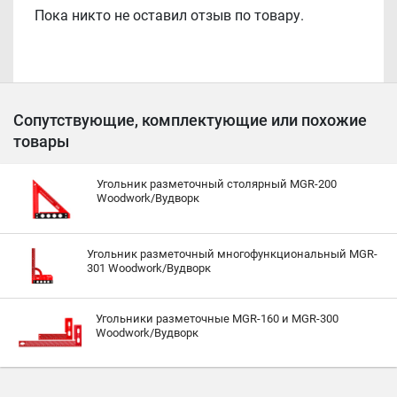
Пока никто не оставил отзыв по товару.
Сопутствующие, комплектующие или похожие
товары
Угольник разметочный столярный MGR-200
Woodwork/Вудворк
Угольник разметочный многофункциональный MGR-
301 Woodwork/Вудворк
Угольники разметочные MGR-160 и MGR-300
Woodwork/Вудворк