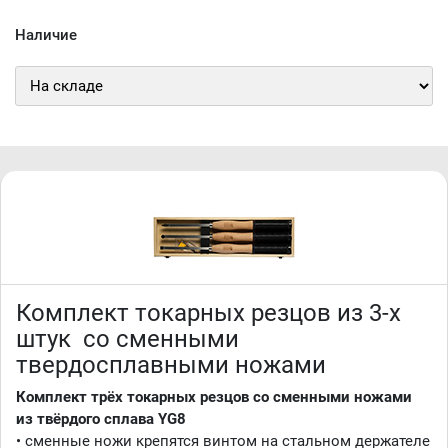
Наличие
Комплект токарных резцов из 3-х
штук со сменными
твердосплавными ножами
Комплект трёх токарных резцов со сменными ножами
из твёрдого сплава
YG8
• сменные ножи крепятся винтом на стальном держателе