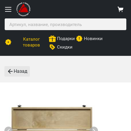
Подарки
Новинки
Каталог
товаров
Скидки
Назад