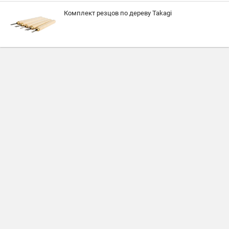
Комплект резцов по дереву Takagi