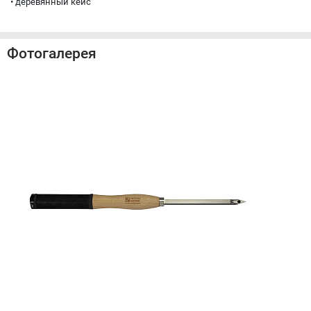
• деревянный кейс
Фотогалерея