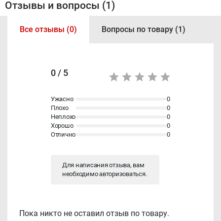
Отзывы и вопросы (1)
Все отзывы (0)
Вопросы по товару (1)
0 / 5
Ужасно
0
Плохо
0
Неплохо
0
Хорошо
0
Отлично
0
Для написания отзыва, вам
необходимо
авторизоваться
.
Пока никто не оставил отзыв по товару.