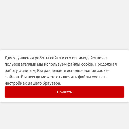
Для улучшения работы сайта и его взаимодействия с
пользователями мы используем файлы cookie. Продолжая
работу с сайтом, Вы разрешаете использование cookie-
файлов. Вы всегда можете отключить файлы cookie в
настройках Вашего браузера.
Принять