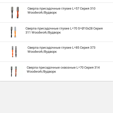
Сверла присадочные глухие L=57 Серия 310
Woodwork/Вудворк
Сверла присадочные глухие L=70 S=Ø10x28 Серия
311 Woodwork/Вудворк
Сверла присадочные глухие L=85 Серия 373
Woodwork/Вудворк
Сверла присадочные сквозные L=70 Серия 314
Woodwork/Вудворк