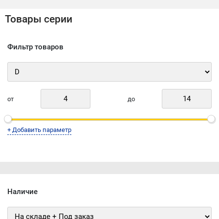
Товары серии
Фильтр товаров
от
до
+ Добавить параметр
Наличие