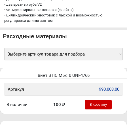
• два врезных зуба V2
• четыре спиральные канавки (флейты)
• цилиндрический хвостовик с лыской и возможностью
регулировки длины винтом
Расходные материалы
Выберите артикул товара для подбора
Винт STIC M5x10 UNI-4766
Артикул
990.003.00
В наличии
100 ₽
В корзину