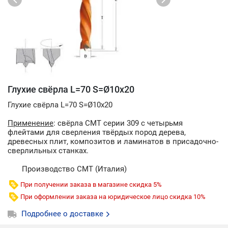
Глухие свёрла L=70 S=Ø10x20
Глухие свёрла L=70 S=Ø10x20
Применение
: свёрла СМТ серии 309 с четырьмя
флейтами для сверления твёрдых пород дерева,
древесных плит, композитов и ламинатов в присадочно-
сверлильных станках.
Производство CMT (Италия)
При получении заказа в магазине скидка 5%
При оформлении заказа на юридическое лицо скидка 10%
Подробнее о доставке