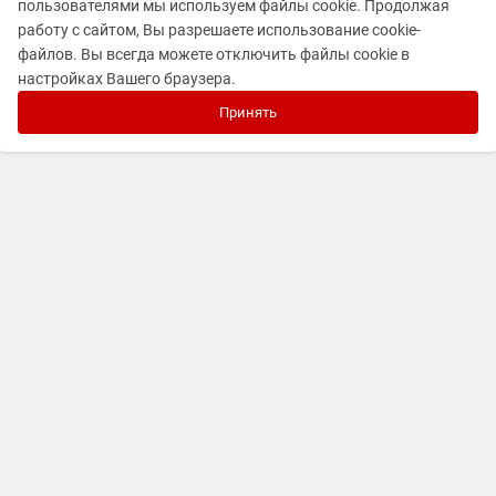
пользователями мы используем файлы cookie. Продолжая
работу с сайтом, Вы разрешаете использование cookie-
файлов. Вы всегда можете отключить файлы cookie в
настройках Вашего браузера.
Принять