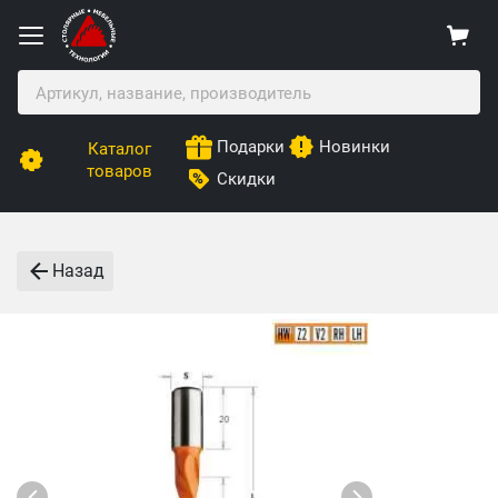
Подарки
Новинки
Каталог
товаров
Скидки
Назад