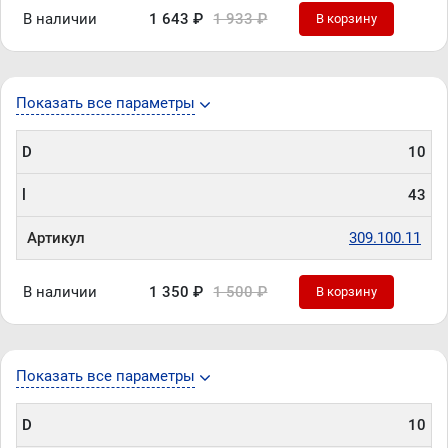
В наличии
1 643 ₽
1 933 ₽
В корзину
Показать все параметры
D
10
l
43
Артикул
309.100.11
В наличии
1 350 ₽
1 500 ₽
В корзину
Показать все параметры
D
10