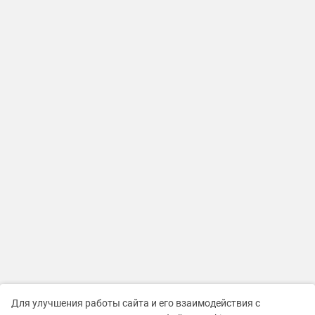
Для улучшения работы сайта и его взаимодействия с