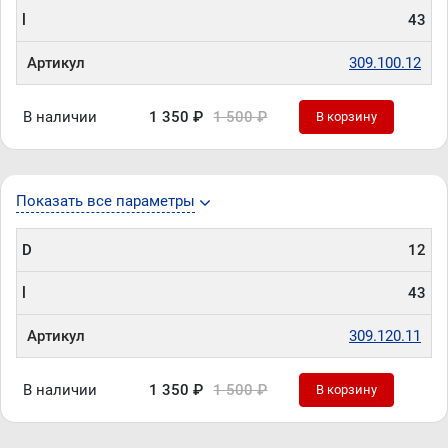
l
43
Артикул
309.100.12
В наличии
1 350 ₽
1 500 ₽
В корзину
Показать все параметры
D
12
l
43
Артикул
309.120.11
В наличии
1 350 ₽
1 500 ₽
В корзину