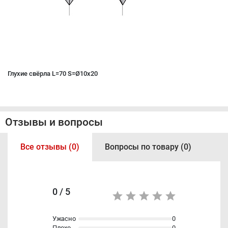
Глухие свёрла L=70 S=Ø10x20
Отзывы и вопросы
Все отзывы (0)
Вопросы по товару (0)
0 / 5
Ужасно
0
Плохо
0