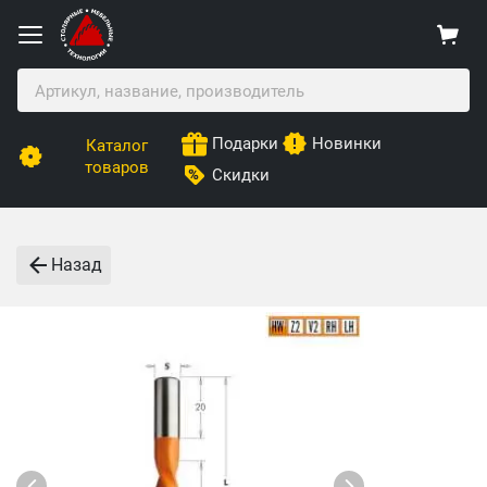
Подарки
Новинки
Каталог
товаров
Скидки
Назад