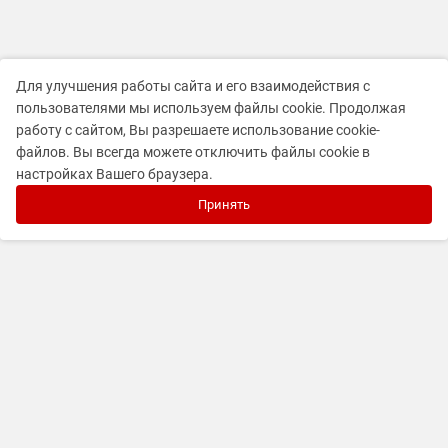
Для улучшения работы сайта и его взаимодействия с
пользователями мы используем файлы cookie. Продолжая
работу с сайтом, Вы разрешаете использование cookie-
файлов. Вы всегда можете отключить файлы cookie в
настройках Вашего браузера.
Принять