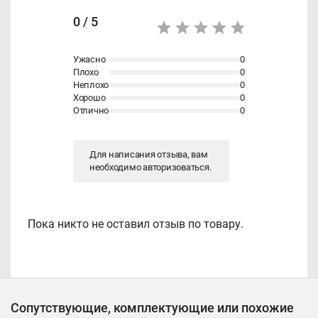
0 / 5
Ужасно
0
Плохо
0
Неплохо
0
Хорошо
0
Отлично
0
Для написания отзыва, вам
необходимо
авторизоваться
.
Пока никто не оставил отзыв по товару.
Сопутствующие, комплектующие или похожие