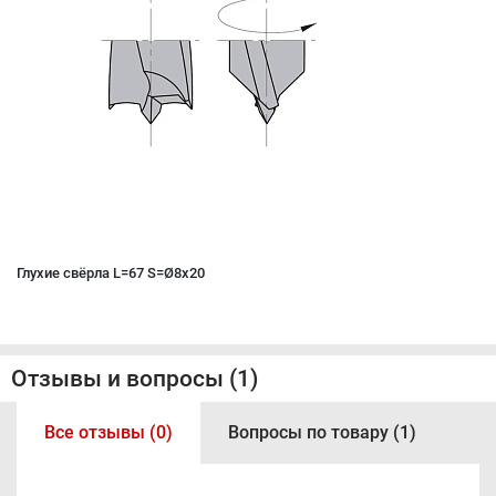
Глухие свёрла L=67 S=Ø8x20
Отзывы и вопросы (1)
Все отзывы (0)
Вопросы по товару (1)