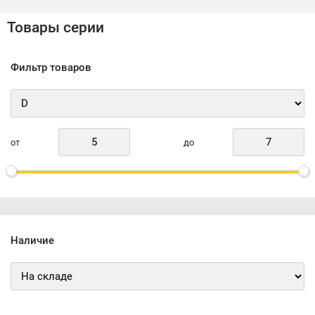
Товары серии
Фильтр товаров
от
до
Наличие