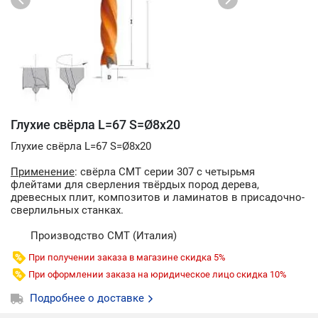
Глухие свёрла L=67 S=Ø8x20
Глухие свёрла L=67 S=Ø8x20
Применение
: свёрла СМТ серии 307 с четырьмя
флейтами для сверления твёрдых пород дерева,
древесных плит, композитов и ламинатов в присадочно-
сверлильных станках.
Производство CMT (Италия)
При получении заказа в магазине скидка 5%
При оформлении заказа на юридическое лицо скидка 10%
Подробнее о доставке