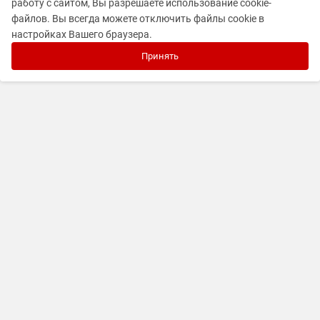
работу с сайтом, Вы разрешаете использование cookie-
файлов. Вы всегда можете отключить файлы cookie в
настройках Вашего браузера.
Принять