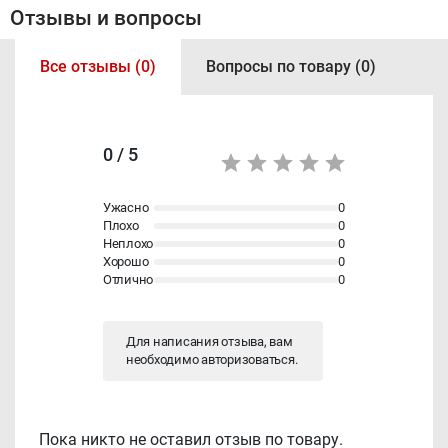
Отзывы и вопросы
Все отзывы (0)
Вопросы по товару (0)
0 / 5
Ужасно
0
Плохо
0
Неплохо
0
Хорошо
0
Отлично
0
Для написания отзыва, вам
необходимо
авторизоваться
.
Пока никто не оставил отзыв по товару.