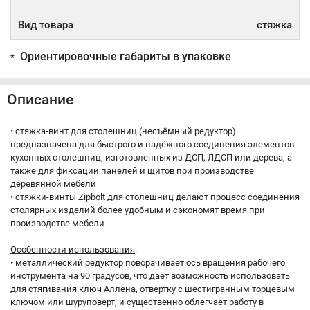
Вид товара
стяжка
Ориентировочные габариты в упаковке
*
Описание
• стяжка-винт для столешниц (несъёмный редуктор)
предназначена для быстрого и надёжного соединения элементов
кухонных столешниц, изготовленных из ДСП, ЛДСП или дерева, а
также для фиксации панелей и щитов при производстве
деревянной мебели
• стяжки-винты Zipbolt для столешниц делают процесс соединения
столярных изделий более удобным и сэкономят время при
производстве мебели
Особенности использования
:
• металлический редуктор поворачивает ось вращения рабочего
инструмента на 90 градусов, что даёт возможность использовать
для стягивания ключ Аллена, отвертку с шестигранным торцевым
ключом или шуруповерт, и существенно облегчает работу в