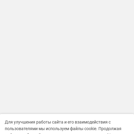
Для улучшения работы сайта и его взаимодействия с
пользователями мы используем файлы cookie. Продолжая