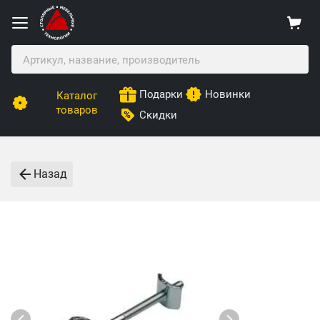
Подарки
Новинки
Каталог
товаров
Скидки
Назад