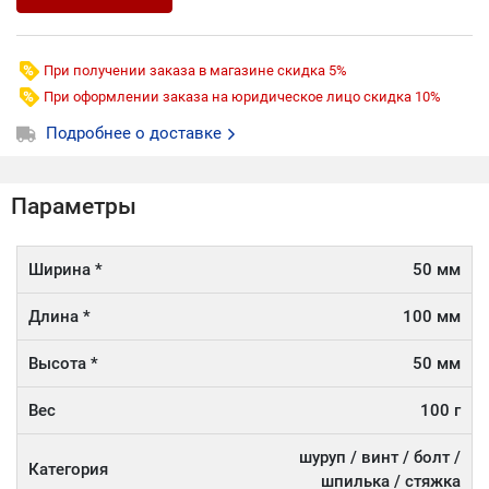
При получении заказа в магазине скидка 5%
При оформлении заказа на юридическое лицо скидка 10%
Подробнее о доставке
Параметры
Ширина *
50 мм
Длина *
100 мм
Высота *
50 мм
Вес
100 г
шуруп / винт / болт /
Категория
шпилька / стяжка