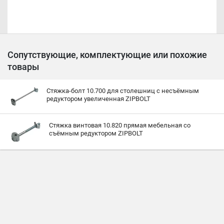
Сопутствующие, комплектующие или похожие
товары
Стяжка-болт 10.700 для столешниц с несъёмным
редуктором увеличенная ZIPBOLT
Стяжка винтовая 10.820 прямая мебельная со
съёмным редуктором ZIPBOLT