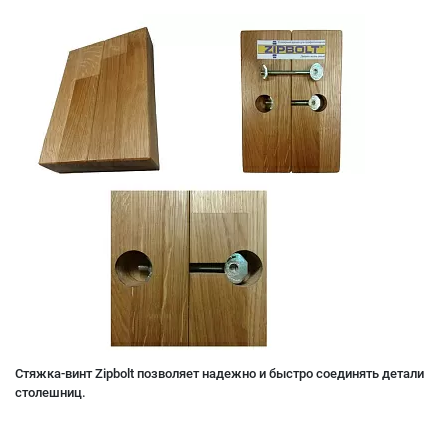
Стяжка-винт Zipbolt позволяет надежно и быстро соединять детали
столешниц.