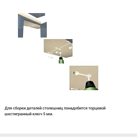
Для сборки деталей столешниц понадобится торцевой
шестигранный ключ 5 мм.