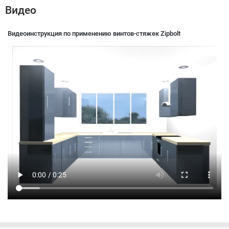
Видео
Видеоинструкция по применению винтов-стяжек Zipbolt