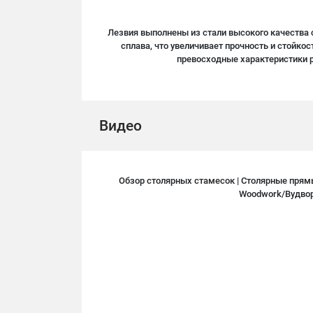
Лезвия выполнены из стали высокого качества
сплава, что увеличивает прочность и стойкос
превосходные характеристики
Видео
Обзор столярных стамесок | Столярные прям
Woodwork/Вудво