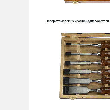
Набор стамесок из хромванадиевой стали