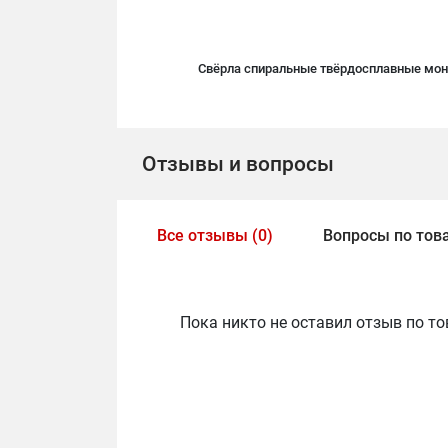
Свёрла спиральные твёрдосплавные моно
Отзывы и вопросы
Все отзывы (0)
Вопросы по това
Пока никто не оставил отзыв по то