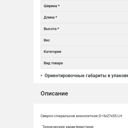
Ширина *
Длина *
Высота *
Вес
Категория
Вид товара
Ориентировочные габариты в упаков
*
Описание
Сверло спиральное монолитное D=3x27x55 LH
Технические характеристики: