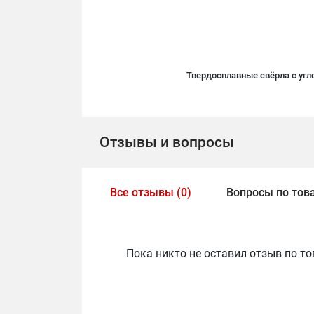
Твердосплавные свёрла с угл
Отзывы и вопросы
Все отзывы (0)
Вопросы по това
Пока никто не оставил отзыв по то