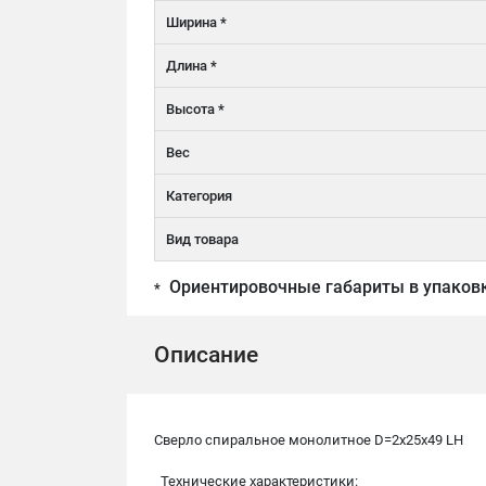
Ширина *
Длина *
Высота *
Вес
Категория
Вид товара
Ориентировочные габариты в упаков
*
Описание
Сверло спиральное монолитное D=2x25x49 LH
Технические характеристики: