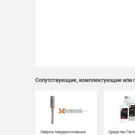
Сопутствующие, комплектующие или 
Свёрла твёрдосплавные
Средство Пил