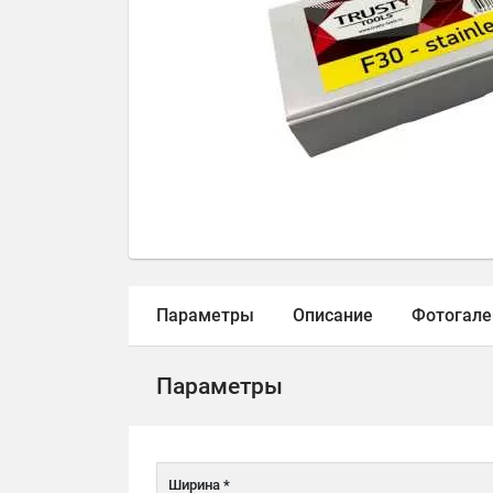
Параметры
Описание
Фотогале
Параметры
Ширина *