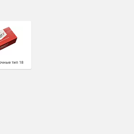
очные тип 18