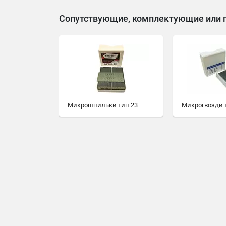
Сопутствующие, комплектующие или 
Микрошпильки тип 23
Микрогвозди 