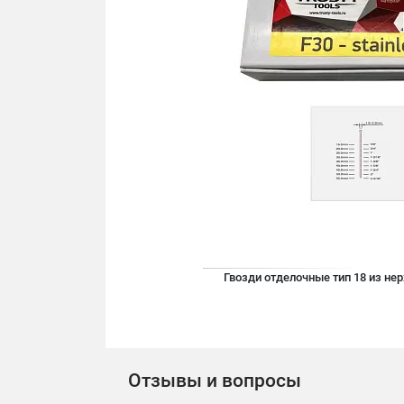
Гвозди отделочные тип 18 из н
Отзывы и вопросы