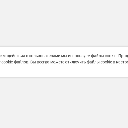
аимодействия с пользователями мы используем файлы cookie. Про
 cookie-файлов. Вы всегда можете отключить файлы cookie в наст