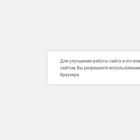
Для улучшения работы сайта и его вз
сайтом, Вы разрешаете использование
браузера.