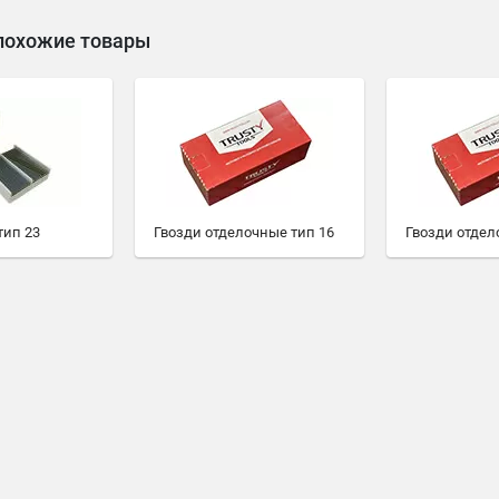
похожие товары
тип 23
Гвозди отделочные тип 16
Гвозди отдел