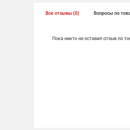
Все отзывы (0)
Вопросы по това
Пока никто не оставил отзыв по то