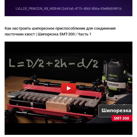
Как настроить шипорезное приспособление для соединения
ласточкин хвост | Шипорезка SMT-300 | Часть 1