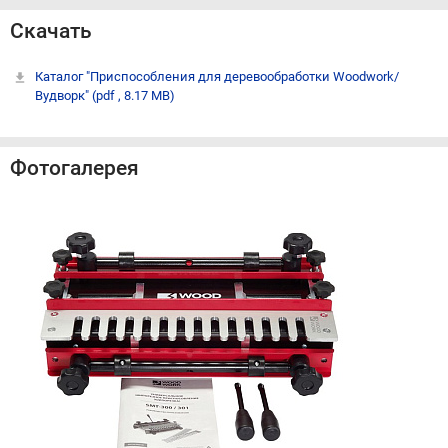
Скачать
Каталог "Приспособления для деревообработки Woodwork/
Вудворк"
(pdf , 8.17 MB)
Фотогалерея