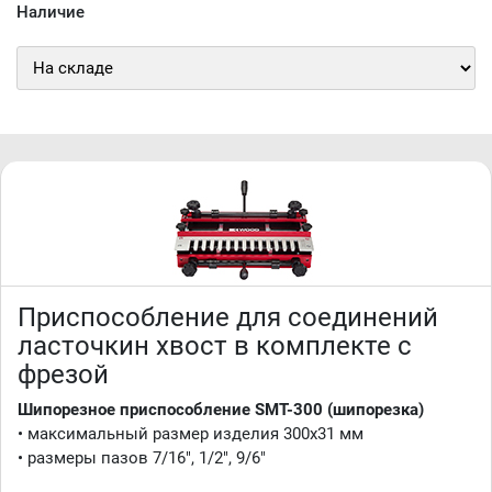
Наличие
Приспособление для соединений
ласточкин хвост в комплекте с
фрезой
Шипорезное приспособление SMT-300 (шипорезка)
• максимальный размер изделия 300х31 мм
• размеры пазов 7/16", 1/2", 9/6"