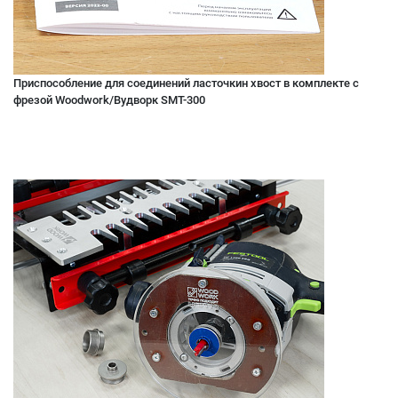
Приспособление для соединений ласточкин хвост в комплекте с
фрезой Woodwork/Вудворк SMT-300