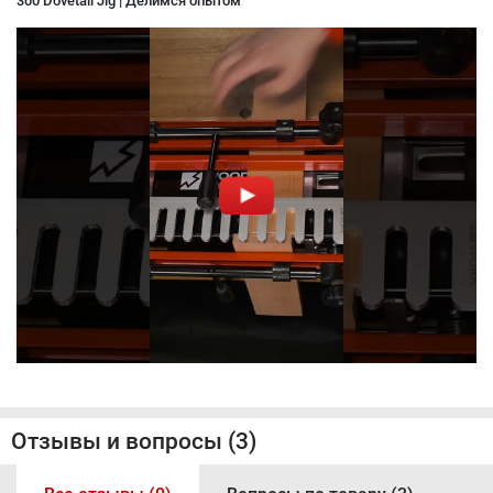
300 Dovetail Jig | Делимся опытом
Отзывы и вопросы (3)