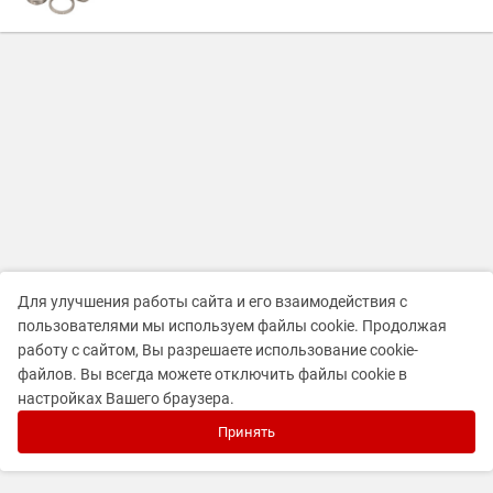
Для улучшения работы сайта и его взаимодействия с
пользователями мы используем файлы cookie. Продолжая
работу с сайтом, Вы разрешаете использование cookie-
файлов. Вы всегда можете отключить файлы cookie в
настройках Вашего браузера.
Принять