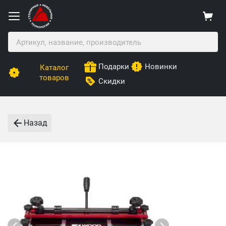
Подарки
Новинки
Каталог
товаров
Скидки
Назад