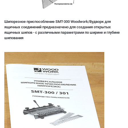
Шипорезное приспособление SMT-300 Woodwork/Вудворк для
ящичных соединений предназначено для создания открытых
ящичных шипов - с различными параметрами по ширине и глубине
шипования