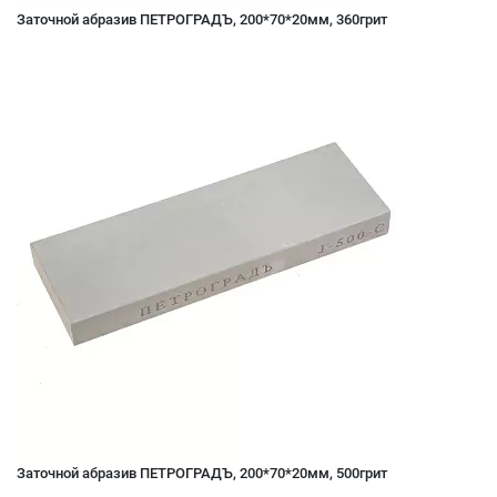
Заточной абразив ПЕТРОГРАДЪ, 200*70*20мм, 360грит
Заточной абразив ПЕТРОГРАДЪ, 200*70*20мм, 500грит