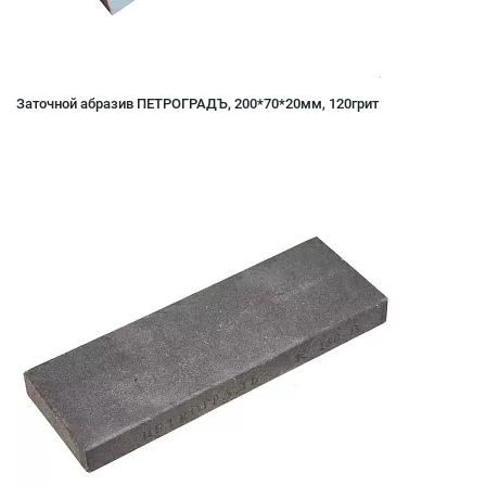
Заточной абразив ПЕТРОГРАДЪ, 200*70*20мм, 120грит