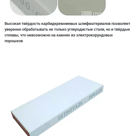
Высокая твёрдость карбидкремниевых шлифматериалов позволяет
уверенно обрабатывать не только углеродистые стали, но и твёрдые
сплавы, что невозможно на камнях из электрокорундовых
порошков