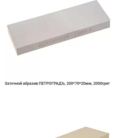
Заточной абразив ПЕТРОГРАДЪ, 200*70*20мм, 2000грит