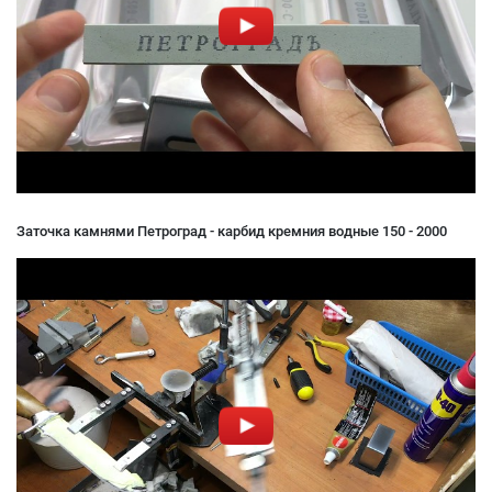
Заточка камнями Петроград - карбид кремния водные 150 - 2000