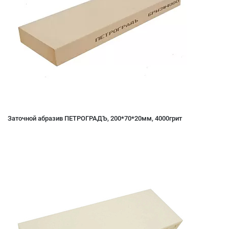
Заточной абразив ПЕТРОГРАДЪ, 200*70*20мм, 4000грит