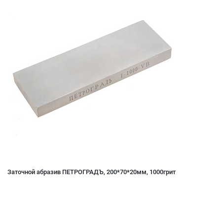
Заточной абразив ПЕТРОГРАДЪ, 200*70*20мм, 1000грит