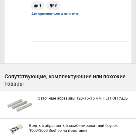
1
0
Авторизоваться и ответить
Сопутствующие, комплектующие или похожие
товары
Заточные абразивы 120х15х15 мм ПЕТРОГРАДЪ
Водный абразивный комбинированный брусок
1000/3000 Suehiro на подставке