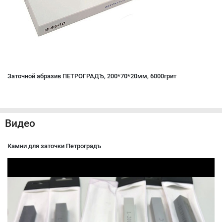
Заточной абразив ПЕТРОГРАДЪ, 200*70*20мм, 6000грит
Видео
Камни для заточки Петроградъ