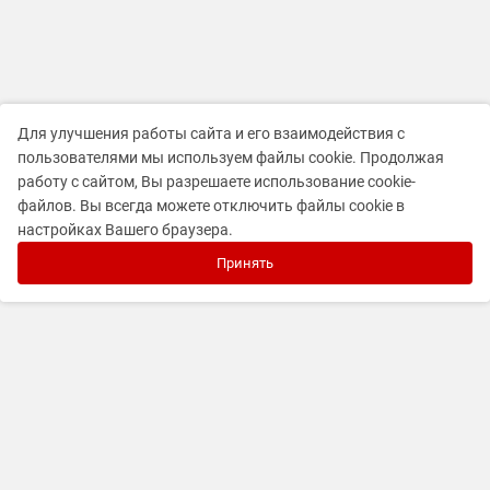
Для улучшения работы сайта и его взаимодействия с
пользователями мы используем файлы cookie. Продолжая
работу с сайтом, Вы разрешаете использование cookie-
файлов. Вы всегда можете отключить файлы cookie в
настройках Вашего браузера.
Принять