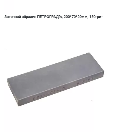
Заточной абразив ПЕТРОГРАДЪ, 200*70*20мм, 150грит