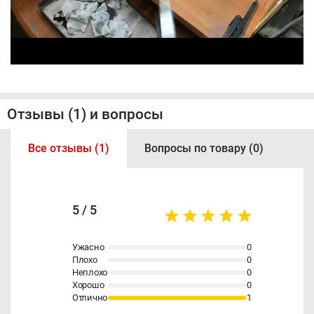
Отзывы (1) и вопросы
Все отзывы (1)
Вопросы по товару (0)
5 / 5
Ужасно
0
Плохо
0
Неплохо
0
Хорошо
0
Отлично
1