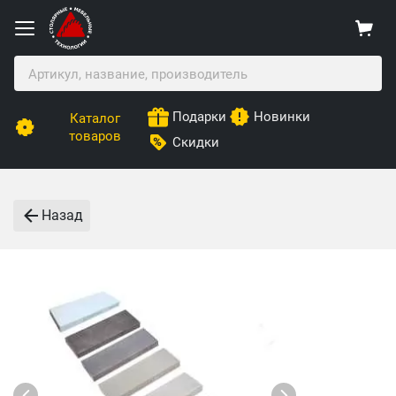
Подарки
Новинки
Каталог
товаров
Скидки
Назад