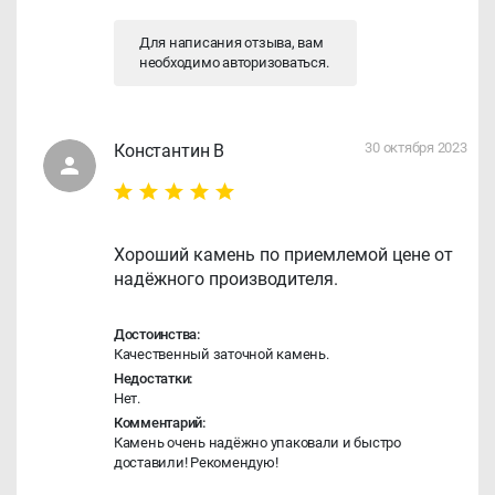
Для написания отзыва, вам
необходимо
авторизоваться
.
30 октября 2023
Константин В
Хороший камень по приемлемой цене от
надёжного производителя.
Достоинства:
Качественный заточной камень.
Недостатки:
Нет.
Комментарий:
Камень очень надёжно упаковали и быстро
доставили! Рекомендую!