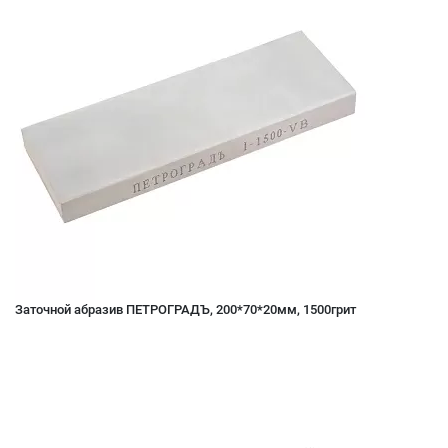
Заточной абразив ПЕТРОГРАДЪ, 200*70*20мм, 1500грит