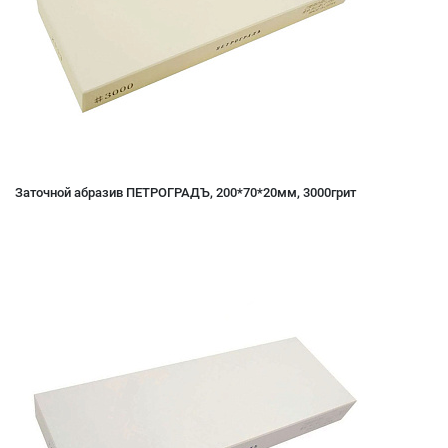
Заточной абразив ПЕТРОГРАДЪ, 200*70*20мм, 3000грит