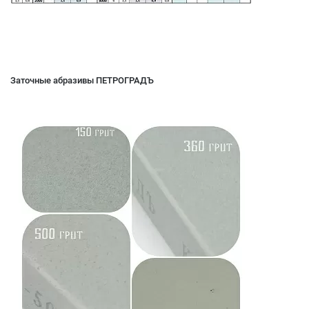
Заточные абразивы ПЕТРОГРАДЪ