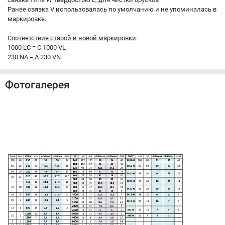
Ранее связка V использовалась по умолчанию и не упоминалась в
маркировке.
Соответствие старой и новой маркировки
:
1000 LC = C 1000 VL
230 NA = A 230 VN
Фотогалерея