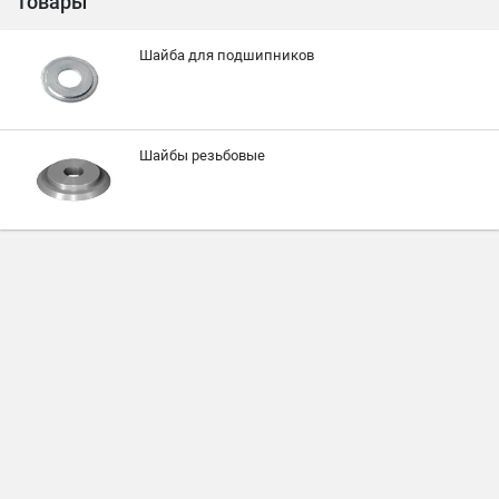
товары
Шайба для подшипников
Шайбы резьбовые