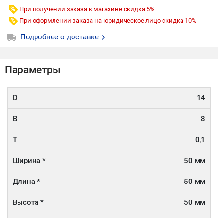
При получении заказа в магазине скидка 5%
При оформлении заказа на юридическое лицо скидка 10%
Подробнее о доставке
Параметры
D
14
B
8
T
0,1
Ширина *
50 мм
Длина *
50 мм
Высота *
50 мм