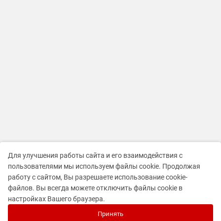
Для улучшения работы сайта и его взаимодействия с
пользователями мы используем файлы cookie. Продолжая
работу с сайтом, Вы разрешаете использование cookie-
файлов. Вы всегда можете отключить файлы cookie в
настройках Вашего браузера.
Принять