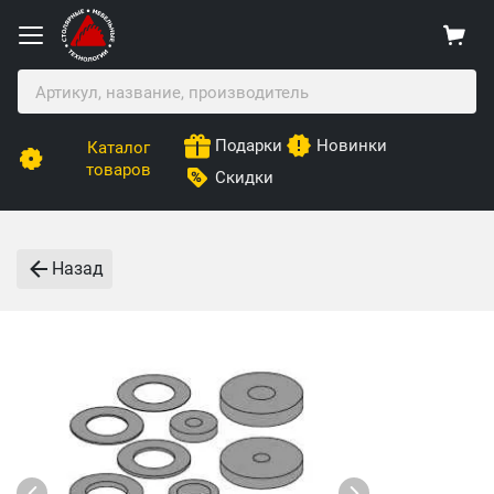
Подарки
Новинки
Каталог
товаров
Скидки
Назад