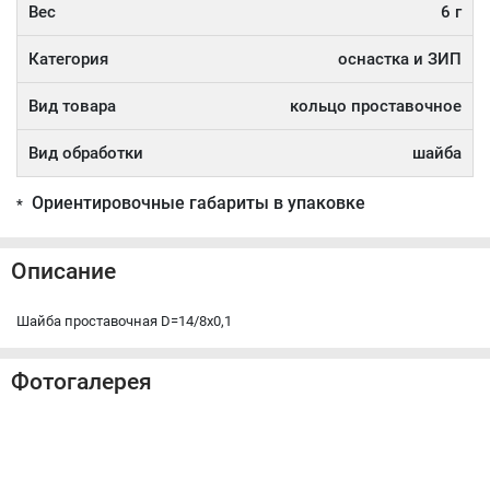
Вес
6 г
Категория
оснастка и ЗИП
Вид товара
кольцо проставочное
Вид обработки
шайба
Ориентировочные габариты в упаковке
*
Описание
Шайба проставочная D=14/8x0,1
Фотогалерея