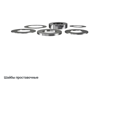
Шайбы проставочные