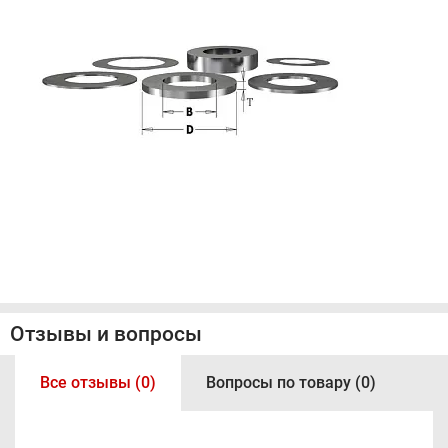
Отзывы и вопросы
Все отзывы (0)
Вопросы по товару (0)