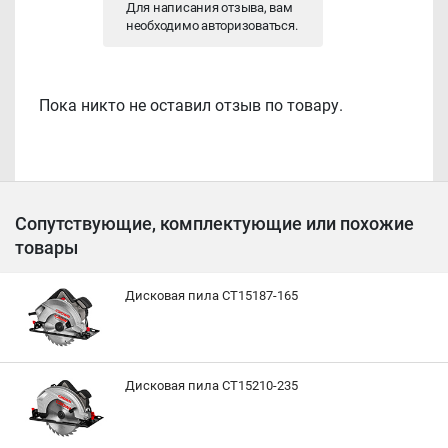
Для написания отзыва, вам
необходимо
авторизоваться
.
Пока никто не оставил отзыв по товару.
Сопутствующие, комплектующие или похожие
товары
Дисковая пила CT15187-165
Дисковая пила CT15210-235