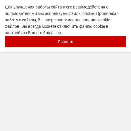
Для улучшения работы сайта и его взаимодействия с
пользователями мы используем файлы cookie. Продолжая
работу с сайтом, Вы разрешаете использование cookie-
файлов. Вы всегда можете отключить файлы cookie в
настройках Вашего браузера.
Принять