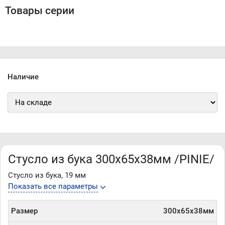
Товары серии
Наличие
Стусло из бука 300х65х38мм /PINIE/
Стусло из бука, 19 мм
Показать все параметры
Размер
300х65х38мм