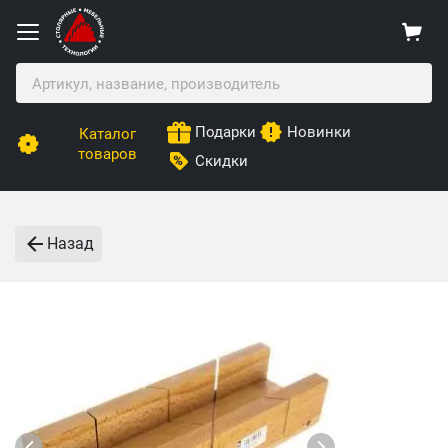
Подарки
Новинки
Каталог
товаров
Скидки
Назад