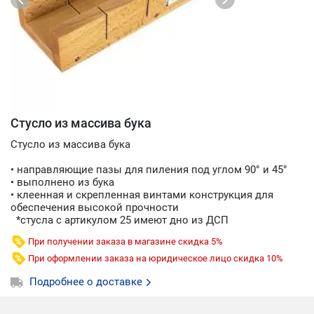
Стусло из массива бука
Стусло из массива бука
• направляющие пазы для пиления под углом 90° и 45°
• выполнено из бука
• клеенная и скрепленная винтами конструкция для
обеспечения высокой прочности
*стусла с артикулом 25 имеют дно из ДСП
При получении заказа в магазине скидка 5%
При оформлении заказа на юридическое лицо скидка 10%
Подробнее о доставке