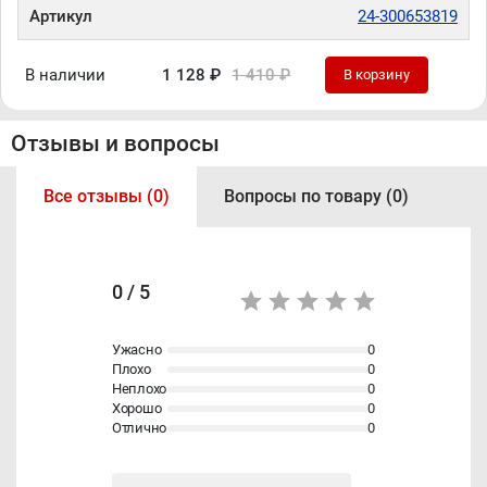
Артикул
24-300653819
В наличии
1 128 ₽
1 410 ₽
В корзину
Отзывы и вопросы
Все отзывы (0)
Вопросы по товару (0)
0 / 5
Ужасно
0
Плохо
0
Неплохо
0
Хорошо
0
Отлично
0