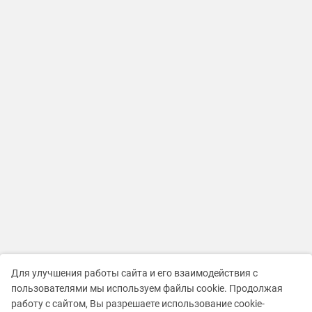
Для улучшения работы сайта и его взаимодействия с
пользователями мы используем файлы cookie. Продолжая
работу с сайтом, Вы разрешаете использование cookie-