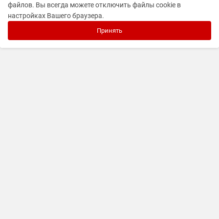
файлов. Вы всегда можете отключить файлы cookie в
настройках Вашего браузера.
Принять