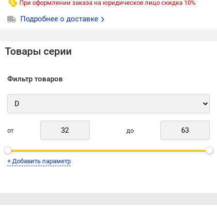
При оформлении заказа на юридическое лицо скидка 10%
Подробнее о доставке
Товары серии
Фильтр товаров
от
до
+ Добавить параметр