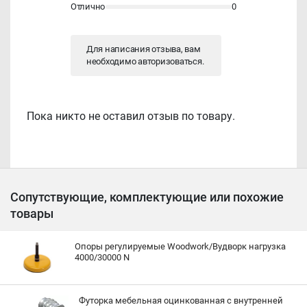
Отлично
0
Для написания отзыва, вам
необходимо
авторизоваться
.
Пока никто не оставил отзыв по товару.
Сопутствующие, комплектующие или похожие
товары
Опоры регулируемые Woodwork/Вудворк нагрузка
4000/30000 N
Футорка мебельная оцинкованная с внутренней