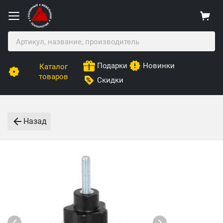
Подарки
Новинки
Каталог
товаров
Скидки
Назад