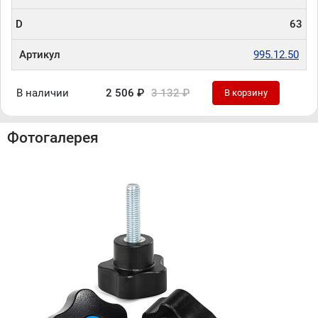
D
63
Артикул
995.12.50
В наличии
2 506 ₽
3 132 ₽
В корзину
Фотогалерея