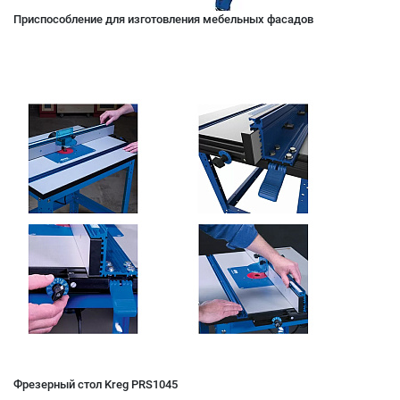
Приспособление для изготовления мебельных фасадов
Фрезерный стол Kreg PRS1045