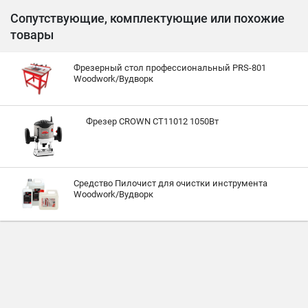
Сопутствующие, комплектующие или похожие
товары
Фрезерный стол профессиональный PRS-801
Woodwork/Вудворк
Фрезер CROWN CT11012 1050Вт
Средство Пилочист для очистки инструмента
Woodwork/Вудворк