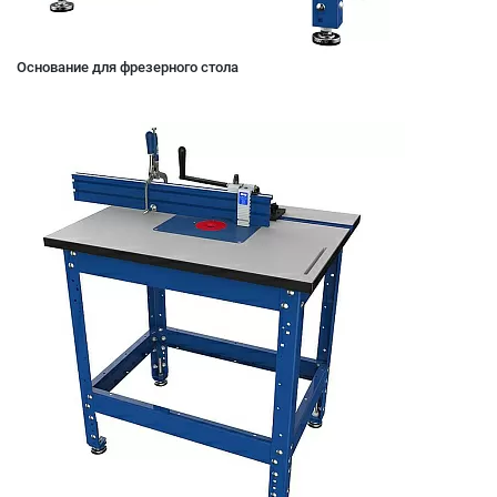
Основание для фрезерного стола