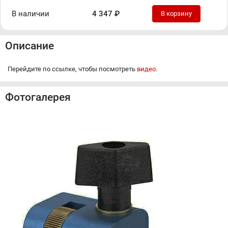
В наличии
4 347 ₽
В корзину
Описание
Перейдите по ссылке, чтобы посмотреть
видео
.
Фотогалерея