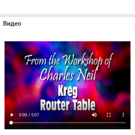
Видео