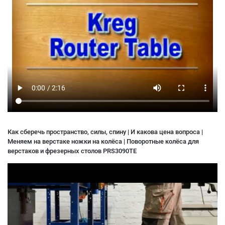
Как сберечь пространство, силы, спину | И какова цена вопроса |
Меняем на верстаке ножки на колёса | Поворотные колёса для
верстаков и фрезерных столов PRS3090TE