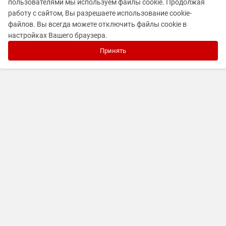
пользователями мы используем файлы cookie. Продолжая
работу с сайтом, Вы разрешаете использование cookie-
файлов. Вы всегда можете отключить файлы cookie в
настройках Вашего браузера.
Принять