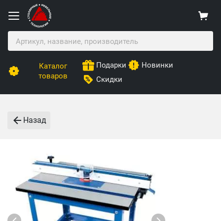
Подарки
Новинки
Каталог
товаров
Скидки
Назад