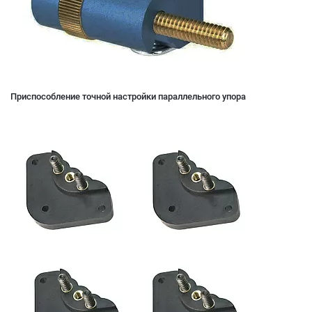
Приспособление точной настройки параллельного упора