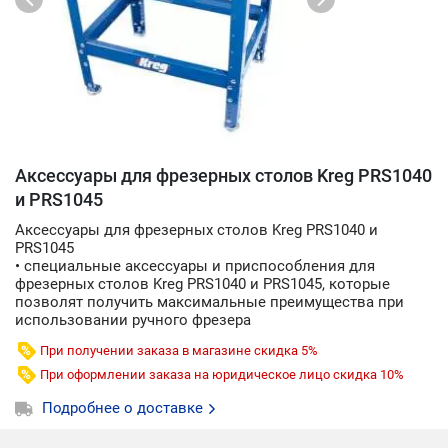
Аксессуары для фрезерных столов Kreg PRS1040
и PRS1045
Аксессуары для фрезерных столов Kreg PRS1040 и
PRS1045
• специальные аксессуары и приспособления для
фрезерных столов Kreg PRS1040 и PRS1045, которые
позволят получить максимальные преимущества при
использовании ручного фрезера
При получении заказа в магазине скидка 5%
При оформлении заказа на юридическое лицо скидка 10%
Подробнее о доставке