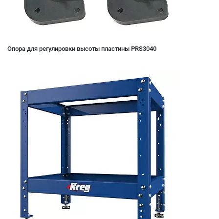
Опора для регулировки высоты пластины PRS3040