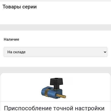
Товары серии
Наличие
Приспособление точной настройки