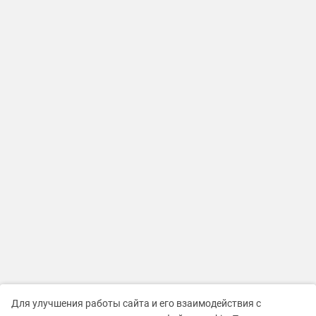
Для улучшения работы сайта и его взаимодействия с