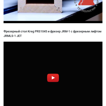
Фрезерный стол Kreg PRS1045 и фрезер JRM-1 с фрезерным лифтом
JRMLS-1 JET