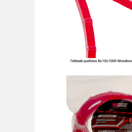
Гибкий шаблон 8х10х1000 Woodwo