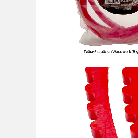
Гибкий шаблон Woodwork/Ву