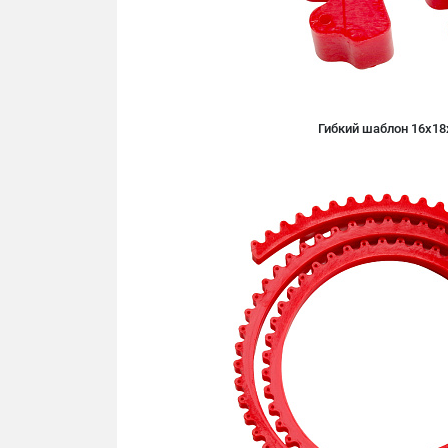
Гибкий шаблон 16х18