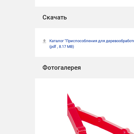
Скачать
Каталог "Приспособления для деревообработ
(pdf , 8.17 MB)
Фотогалерея