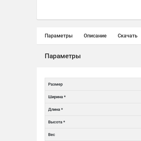
Параметры
Описание
Скачать
Параметры
Размер
Ширина *
Длина *
Высота *
Вес