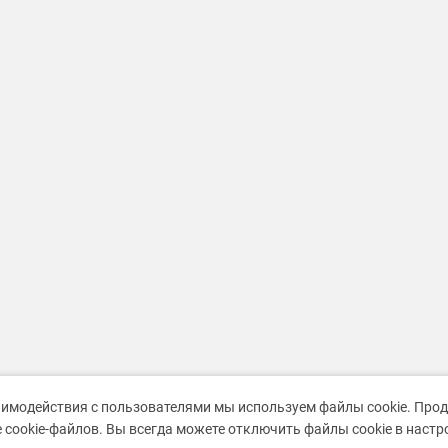
аимодействия с пользователями мы используем файлы cookie. Про
 cookie-файлов. Вы всегда можете отключить файлы cookie в наст