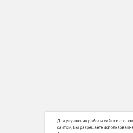
Для улучшения работы сайта и его вз
сайтом, Вы разрешаете использование