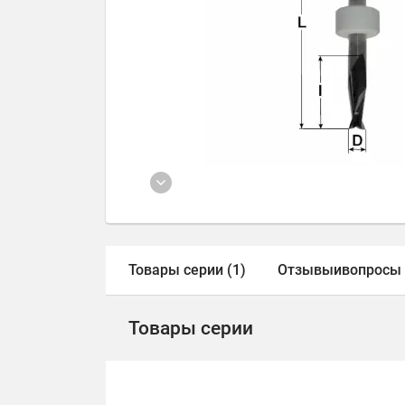
Товары серии (1)
Отзывы
и
вопросы
Товары серии