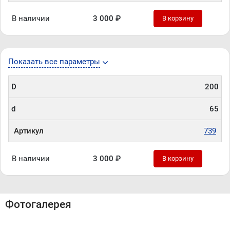
В наличии
3 000 ₽
В корзину
Показать все параметры
D
200
d
65
Артикул
739
В наличии
3 000 ₽
В корзину
Фотогалерея