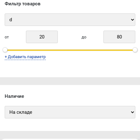
Фильтр товаров
от
до
+ Добавить параметр
Наличие