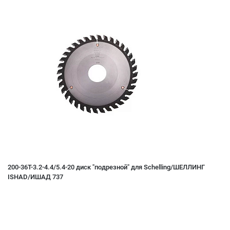
200-36T-3.2-4.4/5.4-20 диск "подрезной" для Schelling/ШЕЛЛИНГ
ISHAD/ИШАД 737