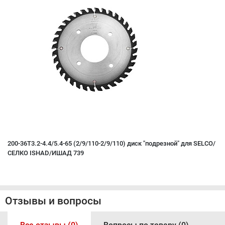
200-36T3.2-4.4/5.4-65 (2/9/110-2/9/110) диск "подрезной" для SELCO/
СЕЛКО ISHAD/ИШАД 739
Отзывы и вопросы