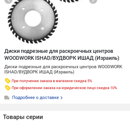
Диски подрезные для раскроечных центров
WOODWORK ISHAD/ВУДВОРК ИШАД (Израиль)
Диски подрезные для раскроечных центров WOODWORK
ISHAD/ВУДВОРК ИШАД (Израиль)
При получении заказа в магазине скидка 5%
При оформлении заказа на юридическое лицо скидка 10%
Подробнее о доставке
Товары серии