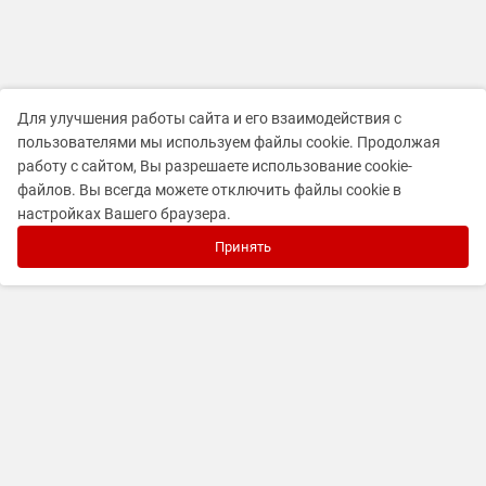
Для улучшения работы сайта и его взаимодействия с
пользователями мы используем файлы cookie. Продолжая
работу с сайтом, Вы разрешаете использование cookie-
файлов. Вы всегда можете отключить файлы cookie в
настройках Вашего браузера.
Принять