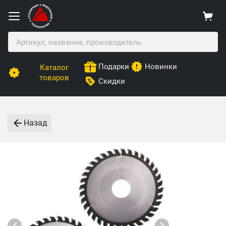
Подарки
Новинки
Каталог
товаров
Скидки
Назад