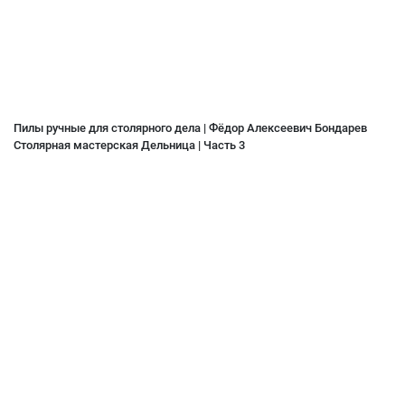
Пилы ручные для столярного дела | Фёдор Алексеевич Бондарев
Столярная мастерская Дельница | Часть 3