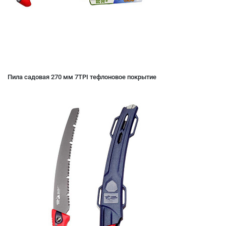
Пила садовая 270 мм 7TPI тефлоновое покрытие