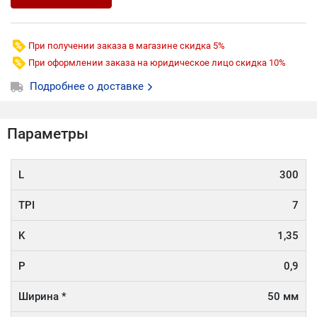
При получении заказа в магазине скидка 5%
При оформлении заказа на юридическое лицо скидка 10%
Подробнее о доставке
Параметры
L
300
TPI
7
K
1,35
P
0,9
Ширина *
50 мм