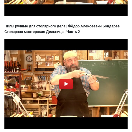
Пилы ручные для столярного дела | Фёдор Алексеевич Бондарев
Столярная мастерская Дельница | Часть 2