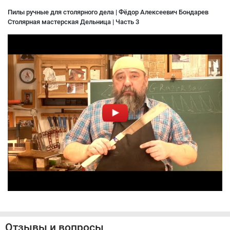
Пилы ручные для столярного дела | Фёдор Алексеевич Бондарев
Столярная мастерская Дельница | Часть 3
Отзывы и вопросы