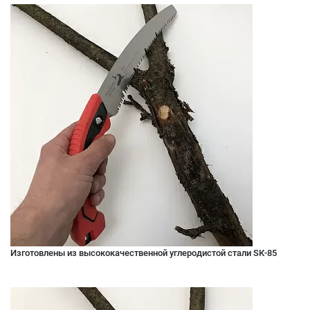
Изготовлены из высококачественной углеродистой стали SК-85