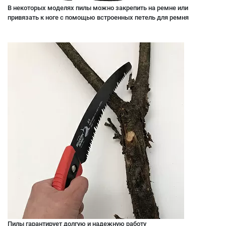
В некоторых моделях пилы можно закрепить на ремне или
привязать к ноге с помощью встроенных петель для ремня
Пилы гарантирует долгую и надежную работу