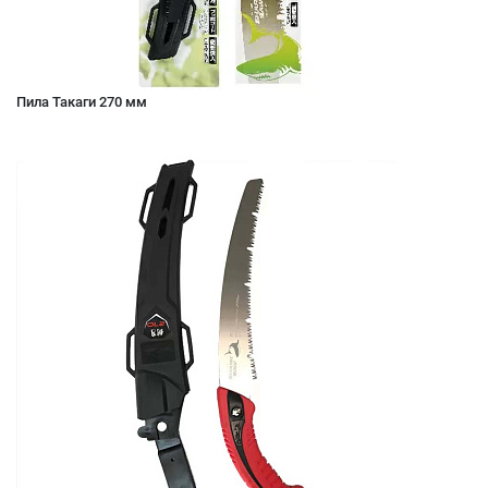
Пила Такаги 270 мм