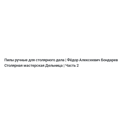
Пилы ручные для столярного дела | Фёдор Алексеевич Бондарев
Столярная мастерская Дельница | Часть 2