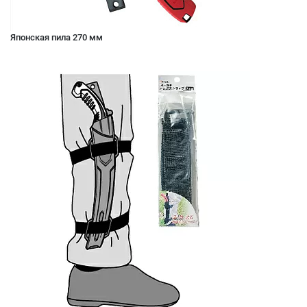
Японская пила 270 мм