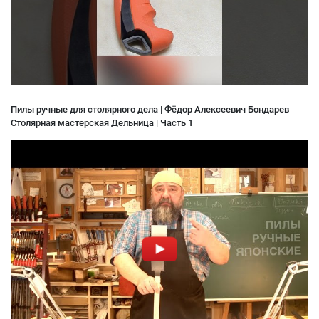
Пилы ручные для столярного дела | Фёдор Алексеевич Бондарев
Столярная мастерская Дельница | Часть 1