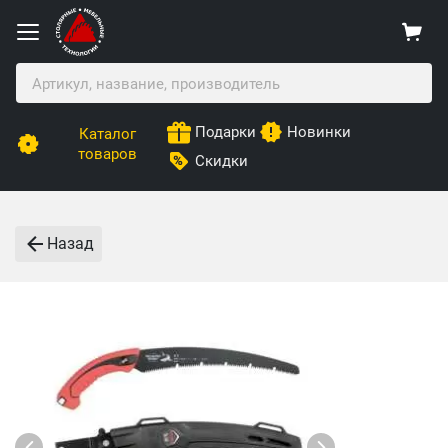
Подарки
Новинки
Каталог
товаров
Скидки
Назад