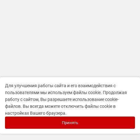
Для улучшения работы сайта и его взаимодействия с
пользователями мы используем файлы cookie. Продолжая
работу с сайтом, Вы разрешаете использование cookie-
файлов. Вы всегда можете отключить файлы cookie в
настройках Вашего браузера.
Принять