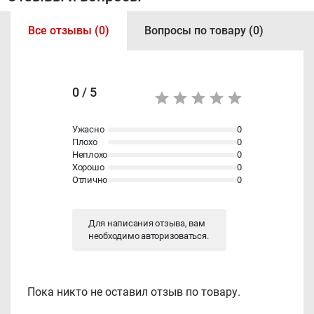
Все отзывы (0)
Вопросы по товару (0)
0 / 5
Ужасно
0
Плохо
0
Неплохо
0
Хорошо
0
Отлично
0
Для написания отзыва, вам
необходимо
авторизоваться
.
Пока никто не оставил отзыв по товару.