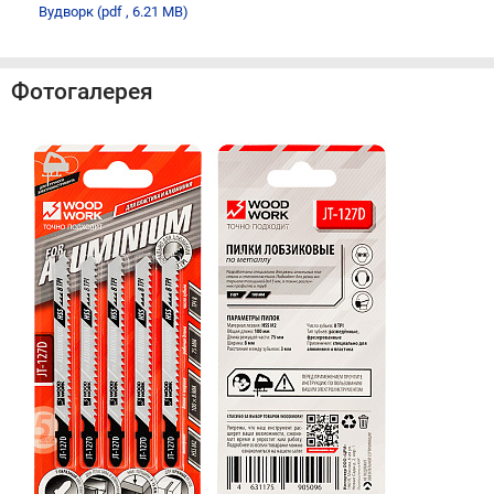
Вудворк
(pdf , 6.21 MB)
Фотогалерея