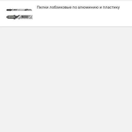
Пилки лобзиковые по алюминию и пластику