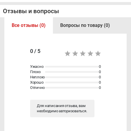
Отзывы и вопросы
Все отзывы (0)
Вопросы по товару (0)
0 / 5
Ужасно
0
Плохо
0
Неплохо
0
Хорошо
0
Отлично
0
Для написания отзыва, вам
необходимо
авторизоваться
.