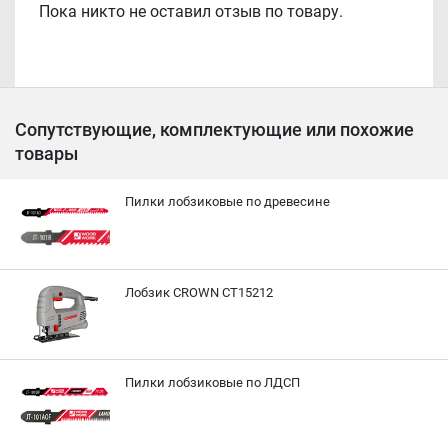
Пока никто не оставил отзыв по товару.
Сопутствующие, комплектующие или похожие
товары
Пилки лобзиковые по древесине
Лобзик CROWN CT15212
Пилки лобзиковые по ЛДСП