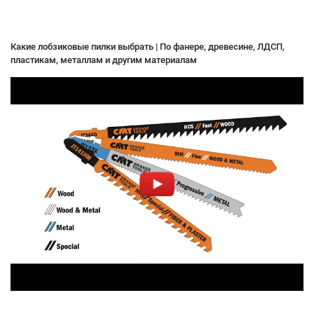
Какие лобзиковые пилки выбрать | По фанере, древесине, ЛДСП,
пластикам, металлам и другим материалам