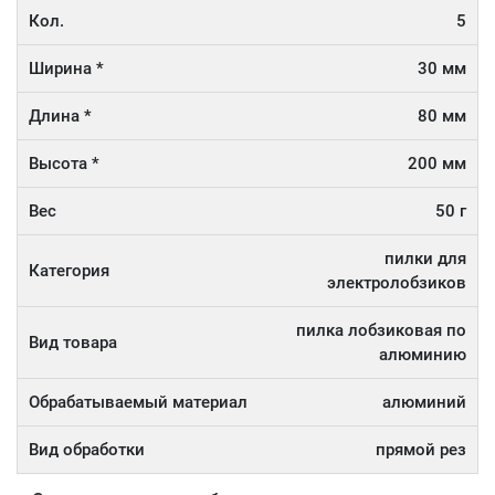
Кол.
5
Ширина *
30 мм
Длина *
80 мм
Высота *
200 мм
Вес
50 г
пилки для
Категория
электролобзиков
пилка лобзиковая по
Вид товара
алюминию
Обрабатываемый материал
алюминий
Вид обработки
прямой рез