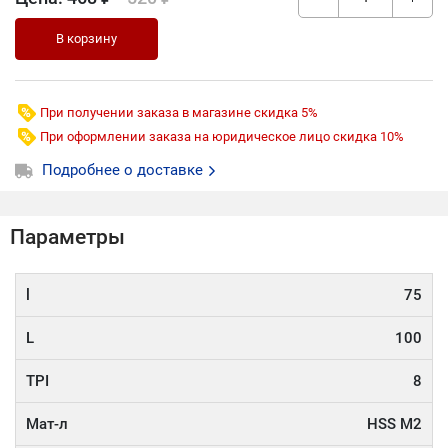
В корзину
При получении заказа в магазине скидка 5%
При оформлении заказа на юридическое лицо скидка 10%
Подробнее о доставке
Параметры
l
75
L
100
TPI
8
Мат-л
HSS M2