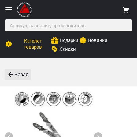
Подарки
Новинки
Каталог
товаров
Скидки
Назад