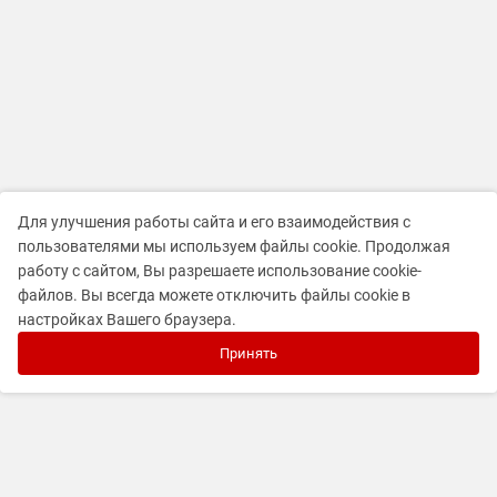
Для улучшения работы сайта и его взаимодействия с
пользователями мы используем файлы cookie. Продолжая
работу с сайтом, Вы разрешаете использование cookie-
файлов. Вы всегда можете отключить файлы cookie в
настройках Вашего браузера.
Принять