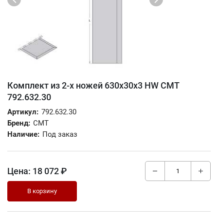
Комплект из 2-х ножей 630x30x3 HW CMT
792.632.30
Артикул:
792.632.30
Бренд:
CMT
Наличие:
Под заказ
Цена:
18 072 ₽
В корзину