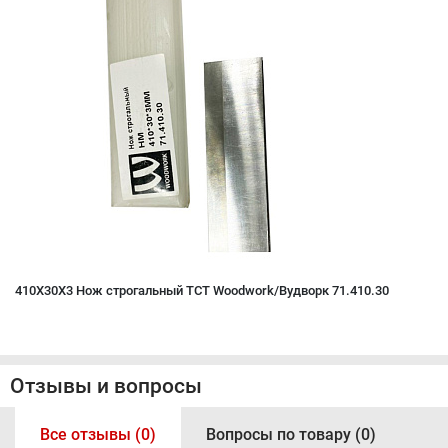
410X30X3 Нож строгальный TCT Woodwork/Вудворк 71.410.30
Отзывы и вопросы
Все отзывы (0)
Вопросы по товару (0)