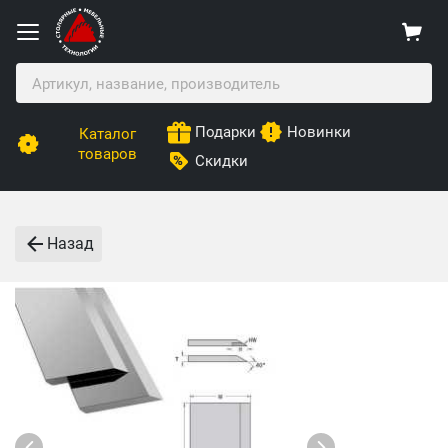
Подарки
Новинки
Каталог
товаров
Скидки
Назад