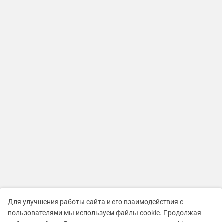
Для улучшения работы сайта и его взаимодействия с
пользователями мы используем файлы cookie. Продолжая