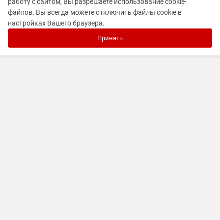
работу с сайтом, Вы разрешаете использование cookie-
файлов. Вы всегда можете отключить файлы cookie в
настройках Вашего браузера.
Принять