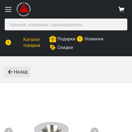
Подарки
Новинки
Каталог
товаров
Скидки
Назад