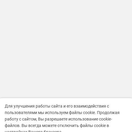
Для улучшения работы сайта и его взаимодействия с
пользователями мы используем файлы cookie. Продолжая
работу с сайтом, Вы разрешаете использование cookie-
файлов. Вы всегда можете отключить файлы cookie в