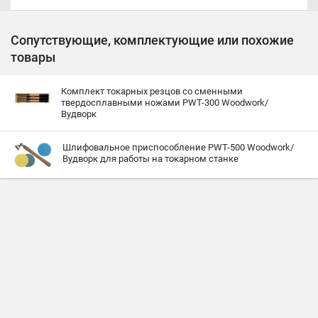
Сопутствующие, комплектующие или похожие
товары
Комплект токарных резцов со сменными
твердосплавными ножами PWT-300 Woodwork/
Вудворк
Шлифовальное приспособление PWT-500 Woodwork/
Вудворк для работы на токарном станке