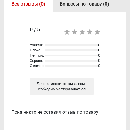
Все отзывы (0)
Вопросы по товару (0)
0 / 5
Ужасно
0
Плохо
0
Неплохо
0
Хорошо
0
Отлично
0
Для написания отзыва, вам
необходимо
авторизоваться
.
Пока никто не оставил отзыв по товару.