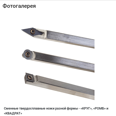
Фотогалерея
Сменные твердосплавные ножи разной формы - «КРУГ», «РОМБ» и
«КВАДРАТ»