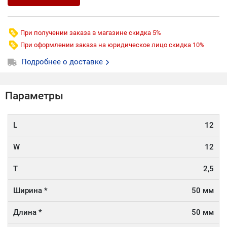
При получении заказа в магазине скидка 5%
При оформлении заказа на юридическое лицо скидка 10%
Подробнее о доставке
Параметры
L
12
W
12
T
2,5
Ширина *
50 мм
Длина *
50 мм