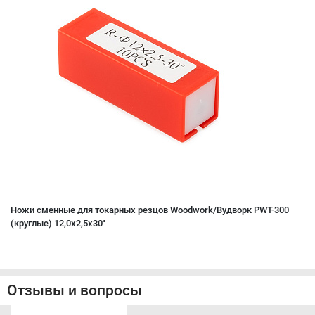
Ножи сменные для токарных резцов Woodwork/Вудворк PWT-300
(круглые) 12,0x2,5x30°
Отзывы и вопросы