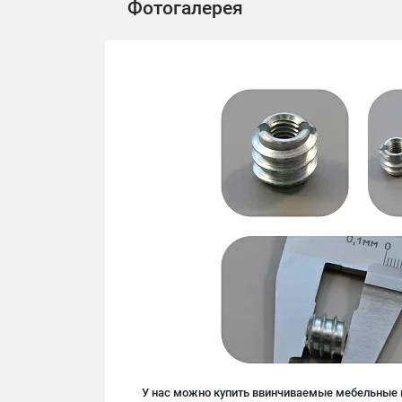
Фотогалерея
У нас можно купить ввинчиваемые мебельные 