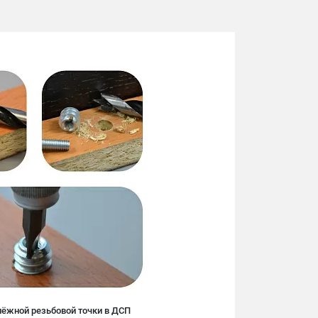
пёжной резьбовой точки в ДСП