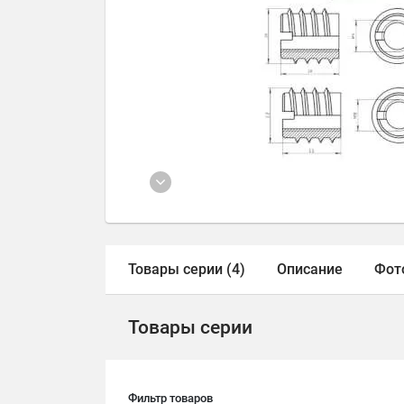
Товары серии (4)
Описание
Фот
Товары серии
Фильтр товаров