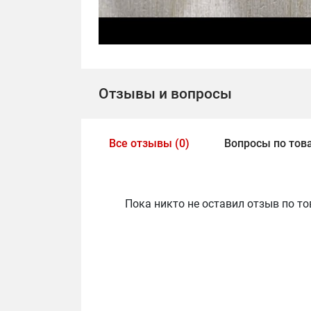
Отзывы и вопросы
Все отзывы (0)
Вопросы по това
Пока никто не оставил отзыв по то