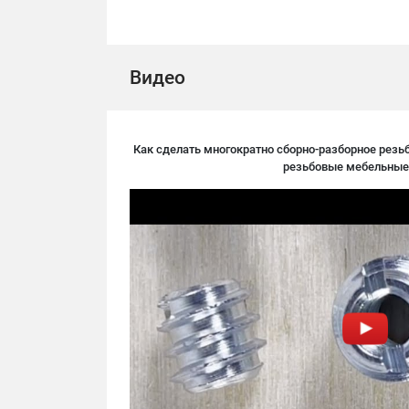
Видео
Как сделать многократно сборно-разборное резьб
резьбовые мебельные 