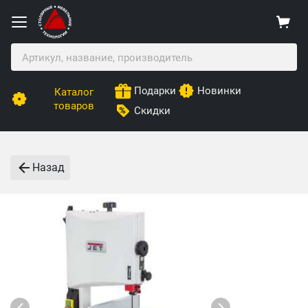
Подарки
Новинки
Каталог
товаров
Скидки
Назад