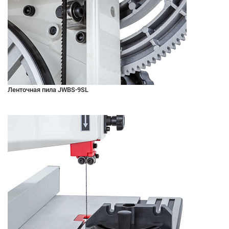
Ленточная пила JWBS-9SL