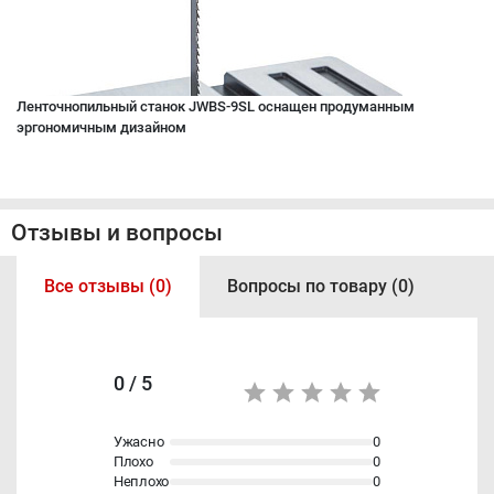
Ленточнопильный станок JWBS-9SL оснащен продуманным
эргономичным дизайном
Отзывы и вопросы
Все отзывы (0)
Вопросы по товару (0)
0 / 5
Ужасно
0
Плохо
0
Неплохо
0