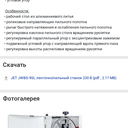
• угловой упор
Особенности:
• рабочий стол из алюминиевого литья
• роликовые направляющие пильного полотна
• рычаг быстрого натяжения и ослабления пильного полотна
• регулировка наклона пильного стола вращением рукоятки
• регулируемый параллельный упор с эксцентриковым зажимом
• подвижный угловой упор с направляющей вдоль прямого паза
• регулировка высоты распиловки вращением рукоятки
Скачать
JET JWBS-9SL ленточнопильный станок 230 В
(pdf , 2.17 MB)
Фотогалерея