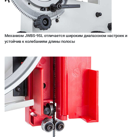
Механизм JWBS-9SL отличается широким диапазоном настроек и
устойчив к колебаниям длины полосы