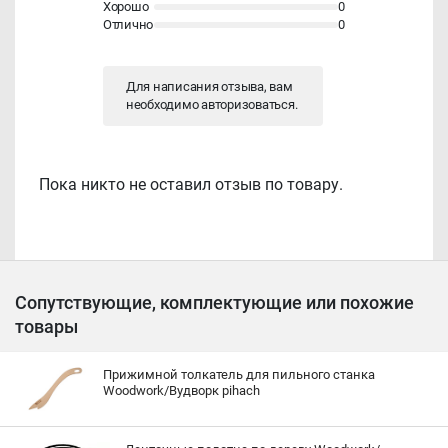
Хорошо
0
Отлично
0
Для написания отзыва, вам
необходимо
авторизоваться
.
Пока никто не оставил отзыв по товару.
Сопутствующие, комплектующие или похожие
товары
Прижимной толкатель для пильного станка
Woodwork/Вудворк pihach