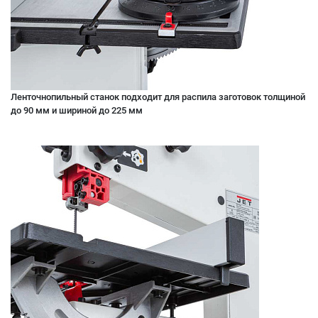
Ленточнопильный станок подходит для распила заготовок толщиной
до 90 мм и шириной до 225 мм