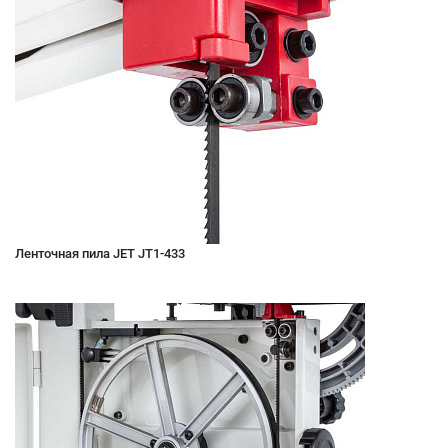
Ленточная пила JET JT1-433