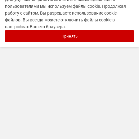
пользователями мы используем файлы cookie. Продолжая
работу с сайтом, Вы разрешаете использование cookie-
файлов. Вы всегда можете отключить файлы cookie в
настройках Вашего браузера.
Принять