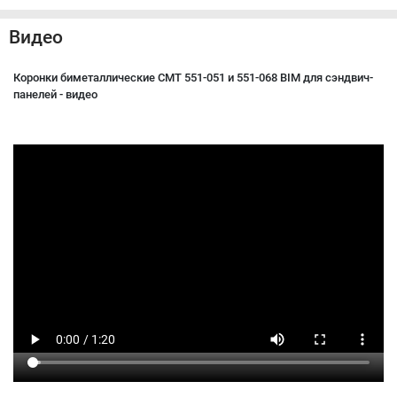
Видео
Коронки биметаллические CMT 551-051 и 551-068 BIM для сэндвич-
панелей - видео