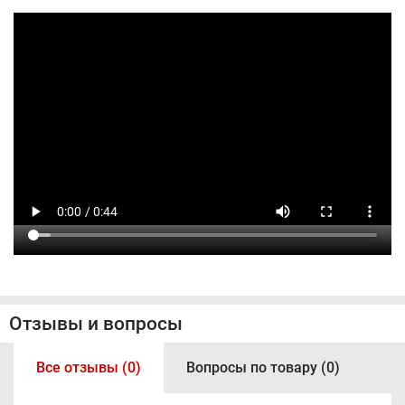
Отзывы и вопросы
Все отзывы (0)
Вопросы по товару (0)