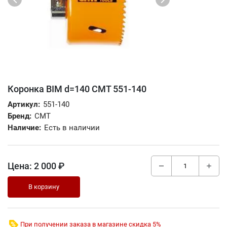
Коронка BIM d=140 CMT 551-140
Артикул:
551-140
Бренд:
CMT
Наличие:
Есть в наличии
Цена:
2 000 ₽
В корзину
При получении заказа в магазине скидка 5%