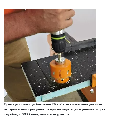
Премиум сплав с добавление 8% кобальта позволяет достичь
экстремальных результатов при эксплуатации и увеличить срок
службы до 50% более, чем у конкурентов