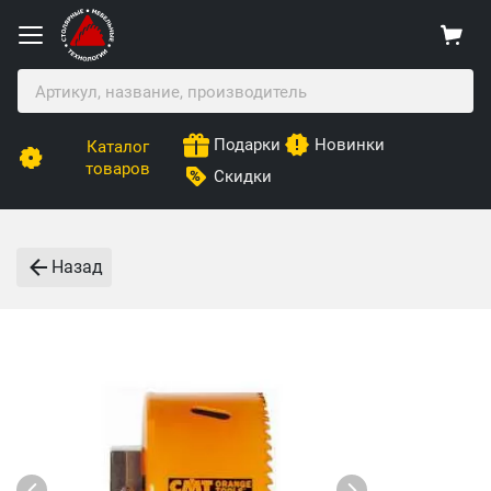
Подарки
Новинки
Каталог
товаров
Скидки
Назад