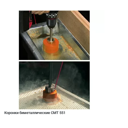
Коронки биметаллические CMT 551