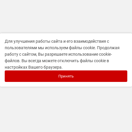
Для улучшения работы сайта и его взаимодействия с
пользователями мы используем файлы cookie. Продолжая
работу с сайтом, Вы разрешаете использование cookie-
файлов. Вы всегда можете отключить файлы cookie в
настройках Вашего браузера.
Принять