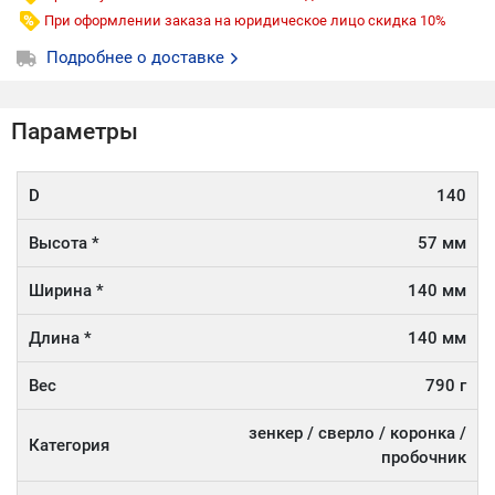
При оформлении заказа на юридическое лицо скидка 10%
Подробнее о доставке
Параметры
D
140
Высота *
57 мм
Ширина *
140 мм
Длина *
140 мм
Вес
790 г
зенкер / сверло / коронка /
Категория
пробочник