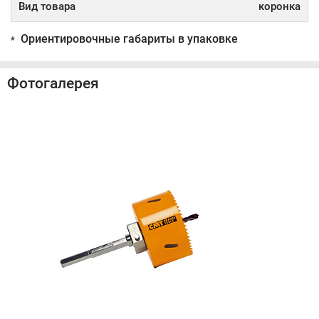
Вид товара
коронка
Ориентировочные габариты в упаковке
*
Фотогалерея