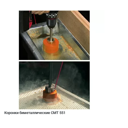
Коронки биметаллические CMT 551