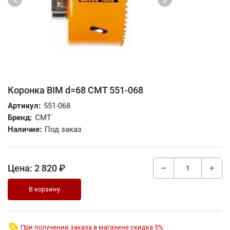
Коронка BIM d=68 CMT 551-068
Артикул:
551-068
Бренд:
CMT
Наличие:
Под заказ
Цена:
2 820 ₽
В корзину
При получении заказа в магазине скидка 5%