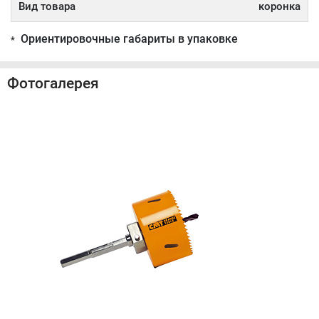
Вид товара
коронка
Ориентировочные габариты в упаковке
*
Фотогалерея