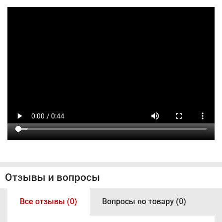
Отзывы и вопросы
Все отзывы (0)
Вопросы по товару (0)