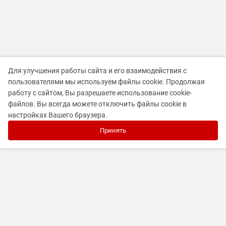
Для улучшения работы сайта и его взаимодействия с
пользователями мы используем файлы cookie. Продолжая
работу с сайтом, Вы разрешаете использование cookie-
файлов. Вы всегда можете отключить файлы cookie в
настройках Вашего браузера.
Принять