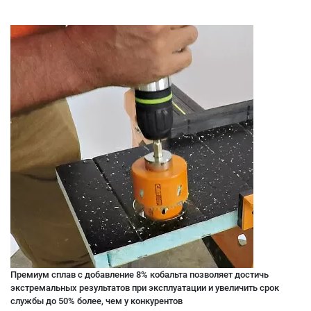
Премиум сплав с добавление 8% кобальта позволяет достичь
экстремальных результатов при эксплуатации и увеличить срок
службы до 50% более, чем у конкурентов