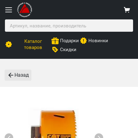
Подарки
Новинки
Каталог
товаров
Скидки
Назад