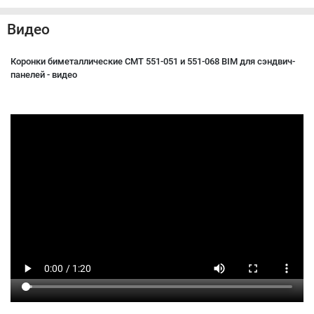
Видео
Коронки биметаллические CMT 551-051 и 551-068 BIM для сэндвич-
панелей - видео