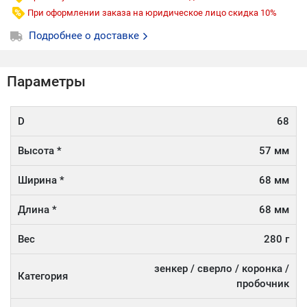
При оформлении заказа на юридическое лицо скидка 10%
Подробнее о доставке
Параметры
D
68
Высота *
57 мм
Ширина *
68 мм
Длина *
68 мм
Вес
280 г
зенкер / сверло / коронка /
Категория
пробочник