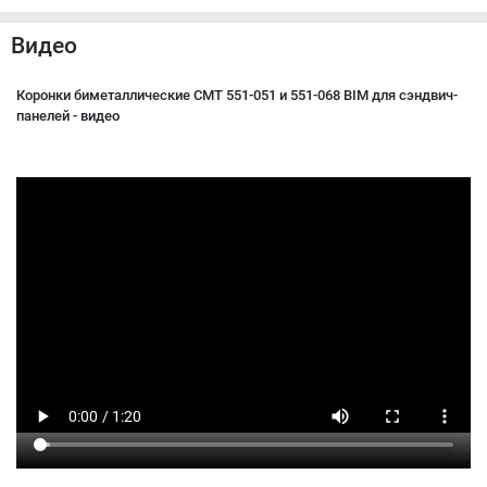
Видео
Коронки биметаллические CMT 551-051 и 551-068 BIM для сэндвич-
панелей - видео