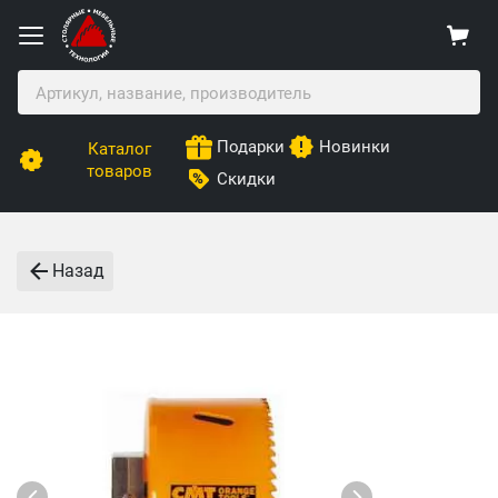
Подарки
Новинки
Каталог
товаров
Скидки
Назад