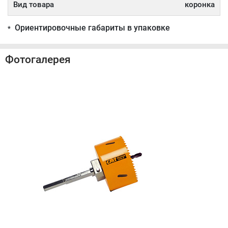
Вид товара
коронка
Ориентировочные габариты в упаковке
*
Фотогалерея