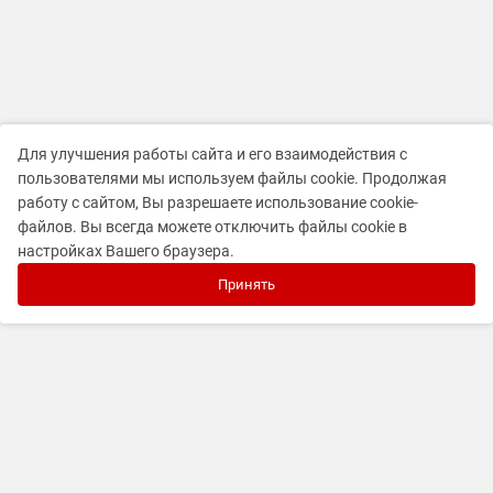
Для улучшения работы сайта и его взаимодействия с
пользователями мы используем файлы cookie. Продолжая
работу с сайтом, Вы разрешаете использование cookie-
файлов. Вы всегда можете отключить файлы cookie в
настройках Вашего браузера.
Принять