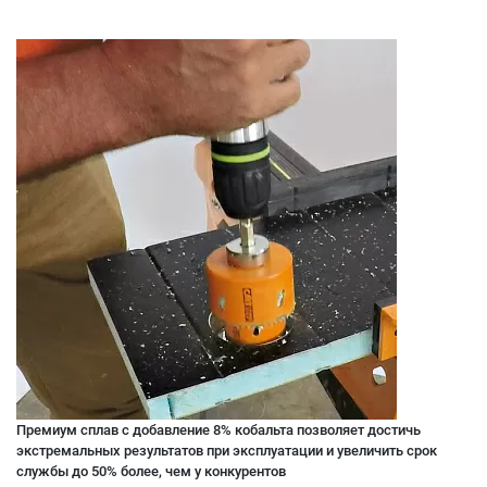
Премиум сплав с добавление 8% кобальта позволяет достичь
экстремальных результатов при эксплуатации и увеличить срок
службы до 50% более, чем у конкурентов