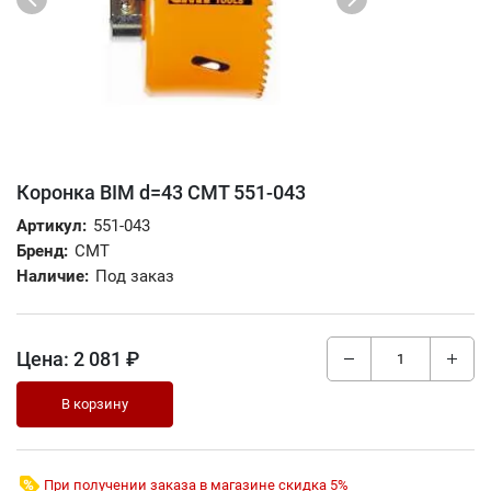
Коронка BIM d=43 CMT 551-043
Артикул:
551-043
Бренд:
CMT
Наличие:
Под заказ
Цена:
2 081 ₽
В корзину
При получении заказа в магазине скидка 5%