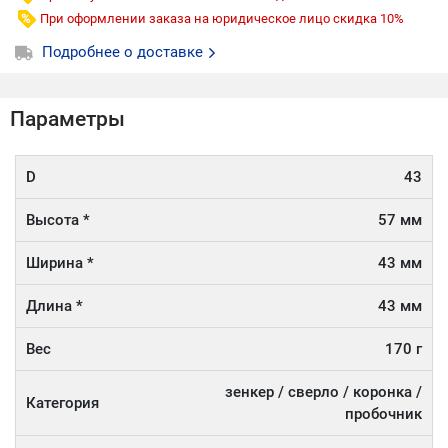
При оформлении заказа на юридическое лицо скидка 10%
Подробнее о доставке
Параметры
D
43
Высота *
57 мм
Ширина *
43 мм
Длина *
43 мм
Вес
170 г
зенкер / сверло / коронка /
Категория
пробочник