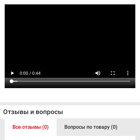
Отзывы и вопросы
Все отзывы (0)
Вопросы по товару (0)