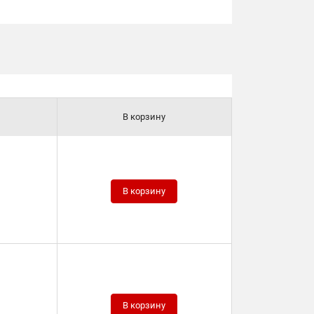
В корзину
В корзину
В корзину