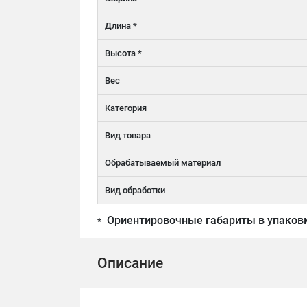
Длина *
Высота *
Вес
Категория
Вид товара
Обрабатываемый материал
Вид обработки
Ориентировочные габариты в упаков
*
Описание