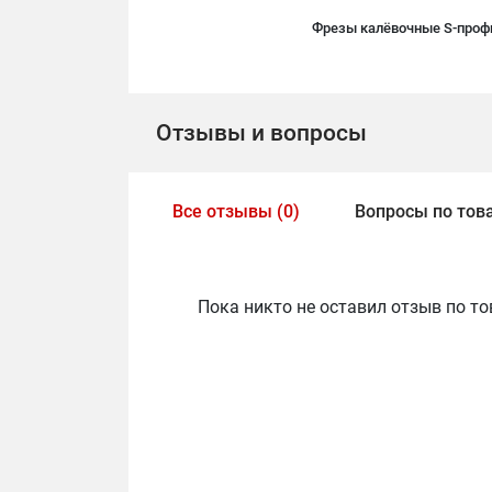
Фрезы калёвочные S-профи
Отзывы и вопросы
Все отзывы (0)
Вопросы по това
Пока никто не оставил отзыв по то