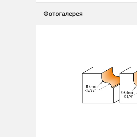
Фотогалерея