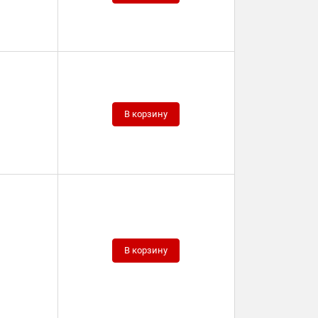
В корзину
В корзину