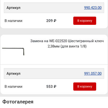
Артикул
990.423.00
В наличии
209 ₽
В корзину
Замена на WE-022520 Шестигранный ключ
2,38мм (для винта 1/8)
Артикул
991.057.00
В наличии
553 ₽
В корзину
Фотогалерея