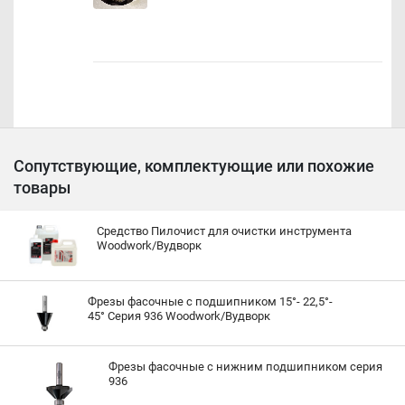
Сопутствующие, комплектующие или похожие
товары
Средство Пилочист для очистки инструмента
Woodwork/Вудворк
Фрезы фасочные c подшипником 15°- 22,5°-
45° Серия 936 Woodwork/Вудворк
Фрезы фасочные с нижним подшипником серия
936