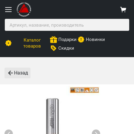
Подарки
Новинки
Каталог
товаров
Скидки
Назад