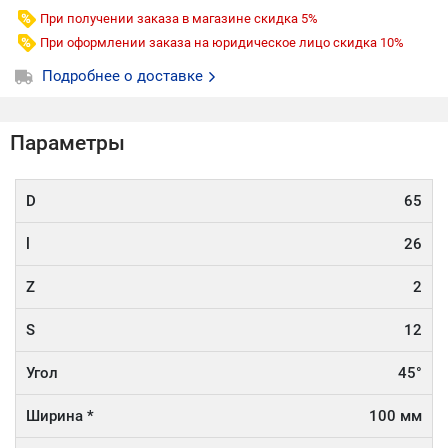
При получении заказа в магазине скидка 5%
При оформлении заказа на юридическое лицо скидка 10%
Подробнее о доставке
Параметры
D
65
l
26
Z
2
S
12
Угол
45°
Ширина *
100 мм