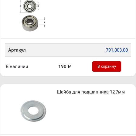
Артикул
791.003.00
В наличии
190 ₽
В корзину
Шайба для подшипника 12,7мм