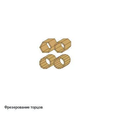
Фрезерование торцов