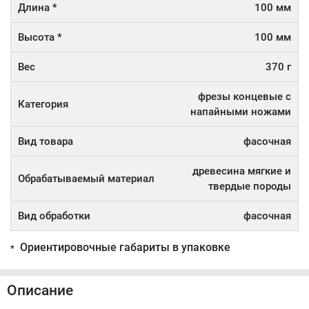
Длина *
100 мм
Высота *
100 мм
Вес
370 г
фрезы концевые с
Категория
напайными ножами
Вид товара
фасочная
древесина мягкие и
Обрабатываемый материал
твердые породы
Вид обработки
фасочная
Ориентировочные габариты в упаковке
*
Описание