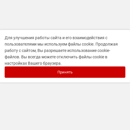
Для улучшения работы сайта и его взаимодействия с
пользователями мы используем файлы cookie. Продолжая
работу с сайтом, Вы разрешаете использование cookie-
файлов. Вы всегда можете отключить файлы cookie в
настройках Вашего браузера.
Принять