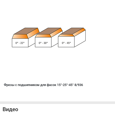
Фрезы с подшипником для фасок 15°-25°-45° 8/936
Видео