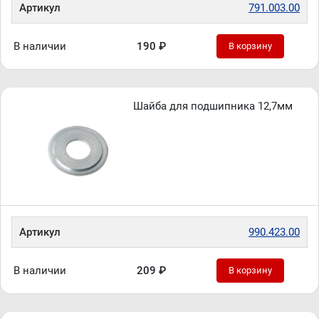
Артикул
791.003.00
В наличии
190 ₽
В корзину
Шайба для подшипника 12,7мм
Артикул
990.423.00
В наличии
209 ₽
В корзину