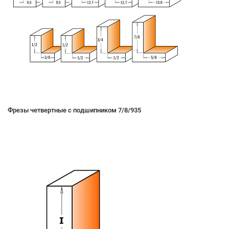
Фрезы четвертные с подшипником 7/8/935