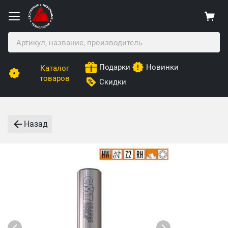
Подарки
Новинки
Каталог
товаров
Скидки
Назад