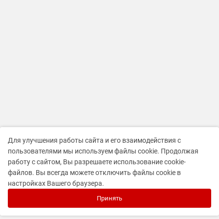
Для улучшения работы сайта и его взаимодействия с
пользователями мы используем файлы cookie. Продолжая
работу с сайтом, Вы разрешаете использование cookie-
файлов. Вы всегда можете отключить файлы cookie в
настройках Вашего браузера.
Принять