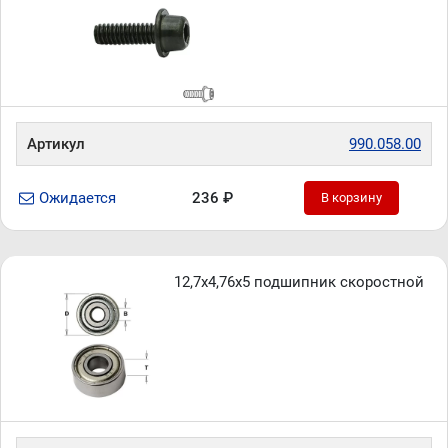
Артикул
990.058.00
Ожидается
236 ₽
В корзину
12,7x4,76x5 подшипник скоростной