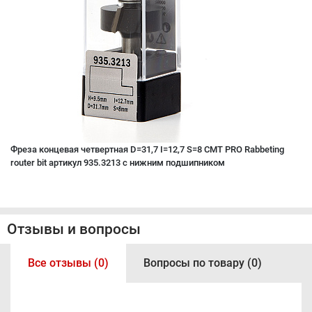
Фреза концевая четвертная D=31,7 I=12,7 S=8 CMT PRO Rabbeting
router bit артикул 935.3213 с нижним подшипником
Отзывы и вопросы
Все отзывы (0)
Вопросы по товару (0)