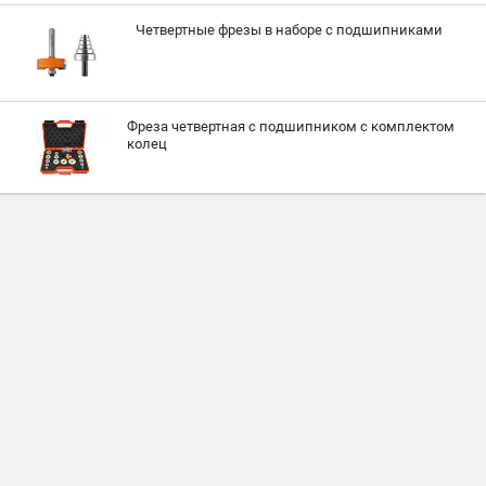
Четвертные фрезы в наборе с подшипниками
Фреза четвертная с подшипником с комплектом
колец