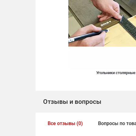
Угольники столярные
Отзывы и вопросы
Все отзывы (0)
Вопросы по това