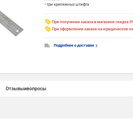
• три крепежных штифта
При получении заказа в магазине скидка 5
При оформлении заказа на юридическое л
Подробнее о доставке
Отзывы
и
вопросы