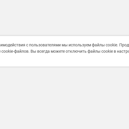
аимодействия с пользователями мы используем файлы cookie. Про
 cookie-файлов. Вы всегда можете отключить файлы cookie в наст