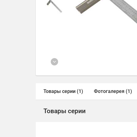
Товары серии (1)
Фотогалерея (1)
Товары серии