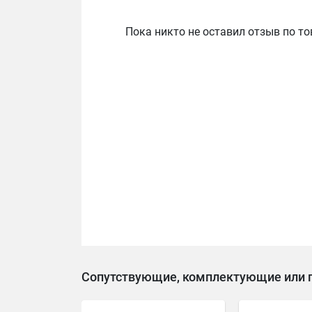
Пока никто не оставил отзыв по то
Сопутствующие, комплектующие или 