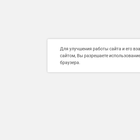
Для улучшения работы сайта и его вз
сайтом, Вы разрешаете использование
браузера.