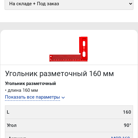
Угольник разметочный 160 мм
Угольник разметочный
• длина 160 мм
Показать все параметры
L
160
Угол
90°