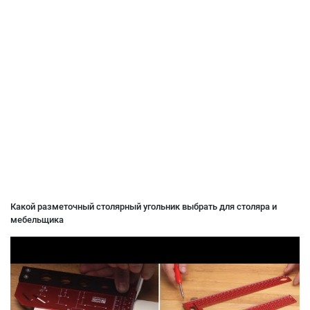
Какой разметочный столярный угольник выбрать для столяра и
мебельщика