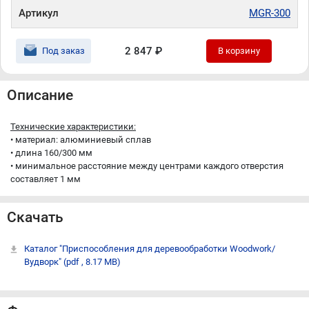
Артикул
MGR-300
2 847 ₽
Под заказ
В корзину
Описание
Технические характеристики:
• материал: алюминиевый сплав
• длина 160/300 мм
• минимальное расстояние между центрами каждого отверстия
составляет 1 мм
Скачать
Каталог "Приспособления для деревообработки Woodwork/
Вудворк"
(pdf , 8.17 MB)