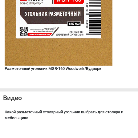
Разметочный угольник MGR-160 Woodwork/Вудворк
Видео
Какой разметочный столярный угольник выбрать для столяра и
мебельщика