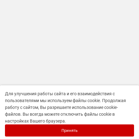
Для улучшения работы сайта и его взаимодействия с
пользователями мы используем файлы cookie. Продолжая
работу с сайтом, Вы разрешаете использование cookie-
файлов. Вы всегда можете отключить файлы cookie в
настройках Вашего браузера.
Принять