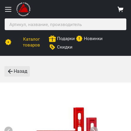
Подарки
Новинки
Каталог
товаров
Скидки
Назад