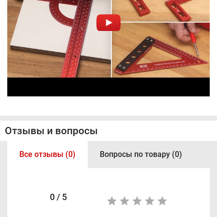
Отзывы и вопросы
Все отзывы (0)
Вопросы по товару (0)
0 / 5