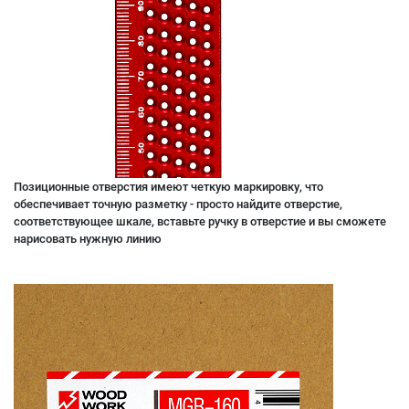
Позиционные отверстия имеют четкую маркировку, что
обеспечивает точную разметку - просто найдите отверстие,
соответствующее шкале, вставьте ручку в отверстие и вы сможете
нарисовать нужную линию